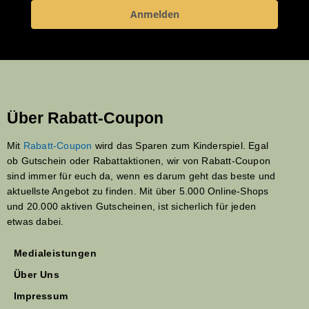
Anmelden
Über Rabatt-Coupon
Mit
Rabatt-Coupon
wird das Sparen zum Kinderspiel. Egal
ob Gutschein oder Rabattaktionen, wir von Rabatt-Coupon
sind immer für euch da, wenn es darum geht das beste und
aktuellste Angebot zu finden. Mit über 5.000 Online-Shops
und 20.000 aktiven Gutscheinen, ist sicherlich für jeden
etwas dabei.
Medialeistungen
Über Uns
Impressum