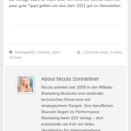
paar gute Tipps geben um das Jahr 2021 gut zu überstehen.
Schlagwörter:
Gaming
,
sport
,
2259 total views, 0 today
Technik
About Nicola Sonnleitner
Nicola arbeitet seit 2009 in der Affiliate-
Marketing-Branche und verbindet
technisches Know-how mit
strategischem Gespür. Ihre beruflichen
Wurzeln liegen im Performance
Marketing beim IDG Verlag – dort
entwickelte sie früh ein tiefes
Verständnis für datengetriebene