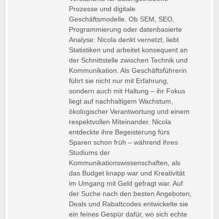
Prozesse und digitale
Geschäftsmodelle. Ob SEM, SEO,
Programmierung oder datenbasierte
Analyse: Nicola denkt vernetzt, liebt
Statistiken und arbeitet konsequent an
der Schnittstelle zwischen Technik und
Kommunikation. Als Geschäftsführerin
führt sie nicht nur mit Erfahrung,
sondern auch mit Haltung – ihr Fokus
liegt auf nachhaltigem Wachstum,
ökologischer Verantwortung und einem
respektvollen Miteinander. Nicola
entdeckte ihre Begeisterung fürs
Sparen schon früh – während ihres
Studiums der
Kommunikationswissenschaften, als
das Budget knapp war und Kreativität
im Umgang mit Geld gefragt war. Auf
der Suche nach den besten Angeboten,
Deals und Rabattcodes entwickelte sie
ein feines Gespür dafür, wo sich echte