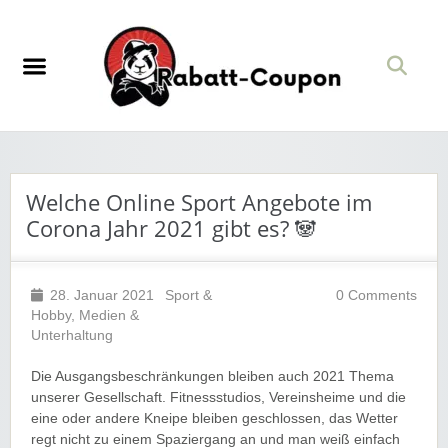
Welche Online Sport Angebote im
Corona Jahr 2021 gibt es? 🐼
28. Januar 2021
Sport &
0 Comments
Hobby
,
Medien &
Unterhaltung
Die Ausgangsbeschränkungen bleiben auch 2021 Thema
unserer Gesellschaft. Fitnessstudios, Vereinsheime und die
eine oder andere Kneipe bleiben geschlossen, das Wetter
regt nicht zu einem Spaziergang an und man weiß einfach