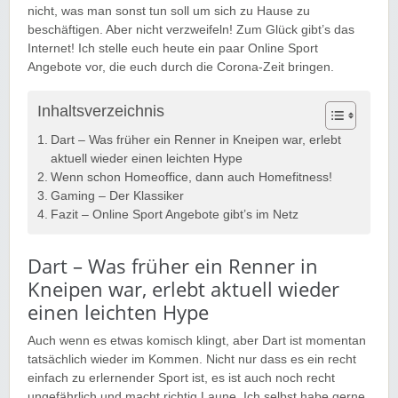
nicht, was man sonst tun soll um sich zu Hause zu
beschäftigen. Aber nicht verzweifeln! Zum Glück gibt’s das
Internet! Ich stelle euch heute ein paar Online Sport
Angebote vor, die euch durch die Corona-Zeit bringen.
Inhaltsverzeichnis
Dart – Was früher ein Renner in Kneipen war, erlebt
aktuell wieder einen leichten Hype
Wenn schon Homeoffice, dann auch Homefitness!
Gaming – Der Klassiker
Fazit – Online Sport Angebote gibt’s im Netz
Dart – Was früher ein Renner in
Kneipen war, erlebt aktuell wieder
einen leichten Hype
Auch wenn es etwas komisch klingt, aber Dart ist momentan
tatsächlich wieder im Kommen. Nicht nur dass es ein recht
einfach zu erlernender Sport ist, es ist auch noch recht
ungefährlich und macht richtig Laune. Ich selbst habe gerne