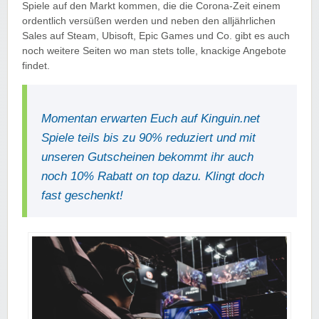
Spiele auf den Markt kommen, die die Corona-Zeit einem
ordentlich versüßen werden und neben den alljährlichen
Sales auf Steam, Ubisoft, Epic Games und Co. gibt es auch
noch weitere Seiten wo man stets tolle, knackige Angebote
findet.
Momentan erwarten Euch auf Kinguin.net
Spiele teils bis zu 90% reduziert und mit
unseren Gutscheinen bekommt ihr auch
noch 10% Rabatt on top dazu. Klingt doch
fast geschenkt!