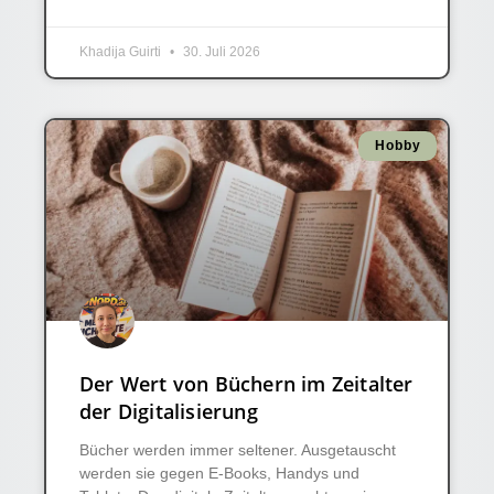
Khadija Guirti
30. Juli 2026
Hobby
Der Wert von Büchern im Zeitalter
der Digitalisierung
Bücher werden immer seltener. Ausgetauscht
werden sie gegen E-Books, Handys und