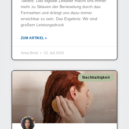
Tablets. Das digitale Zeitalter macht uns immer
mehr zu Sklaven der Berieselung durch das
Fernsehen und drängt uns dazu immer
erreichbar zu sein. Das Ergebnis: Wir sind
großem Leistungsdruck
ZUM ARTIKEL »
Anna Brost
23. Juli 2026
Nachhaltigkeit