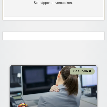
Schnäppchen verstecken.
Gesundheit