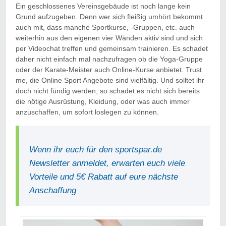
Ein geschlossenes Vereinsgebäude ist noch lange kein
Grund aufzugeben. Denn wer sich fleißig umhört bekommt
auch mit, dass manche Sportkurse, -Gruppen, etc. auch
weiterhin aus den eigenen vier Wänden aktiv sind und sich
per Videochat treffen und gemeinsam trainieren. Es schadet
daher nicht einfach mal nachzufragen ob die Yoga-Gruppe
oder der Karate-Meister auch Online-Kurse anbietet. Trust
me, die Online Sport Angebote sind vielfältig. Und solltet ihr
doch nicht fündig werden, so schadet es nicht sich bereits
die nötige Ausrüstung, Kleidung, oder was auch immer
anzuschaffen, um sofort loslegen zu können.
Wenn ihr euch für den sportspar.de
Newsletter anmeldet, erwarten euch viele
Vorteile und 5€ Rabatt auf eure nächste
Anschaffung