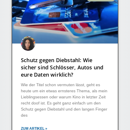
Schutz gegen Diebstahl: Wie
sicher sind Schlösser, Autos und
eure Daten wirklich?
Wie der Titel schon vermuten lässt, geht es
heute um ein etwas ernsteres Thema, als mein
Lieblingsessen oder warum Kino in letzter Zeit
recht doof ist. Es geht ganz einfach um den
Schutz gegen Diebstahl und den langen Finger
des
ZUM ARTIKEL »