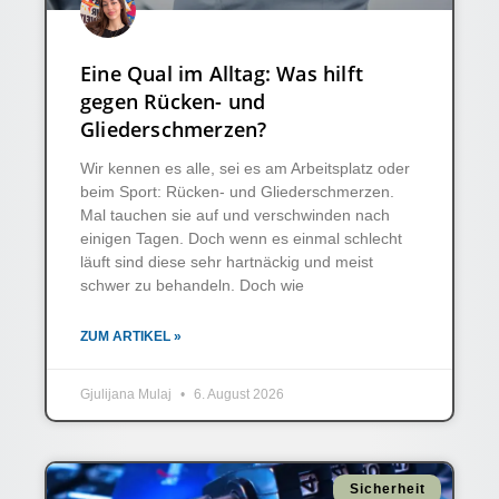
Eine Qual im Alltag: Was hilft
gegen Rücken- und
Gliederschmerzen?
Wir kennen es alle, sei es am Arbeitsplatz oder
beim Sport: Rücken- und Gliederschmerzen.
Mal tauchen sie auf und verschwinden nach
einigen Tagen. Doch wenn es einmal schlecht
läuft sind diese sehr hartnäckig und meist
schwer zu behandeln. Doch wie
ZUM ARTIKEL »
Gjulijana Mulaj
6. August 2026
Sicherheit