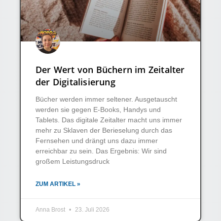
Der Wert von Büchern im Zeitalter
der Digitalisierung
Bücher werden immer seltener. Ausgetauscht
werden sie gegen E-Books, Handys und
Tablets. Das digitale Zeitalter macht uns immer
mehr zu Sklaven der Berieselung durch das
Fernsehen und drängt uns dazu immer
erreichbar zu sein. Das Ergebnis: Wir sind
großem Leistungsdruck
ZUM ARTIKEL »
Anna Brost
23. Juli 2026