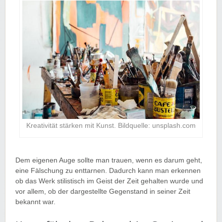
Kreativität stärken mit Kunst. Bildquelle: unsplash.com
Dem eigenen Auge sollte man trauen, wenn es darum geht,
eine Fälschung zu enttarnen. Dadurch kann man erkennen
ob das Werk stilistisch im Geist der Zeit gehalten wurde und
vor allem, ob der dargestellte Gegenstand in seiner Zeit
bekannt war.