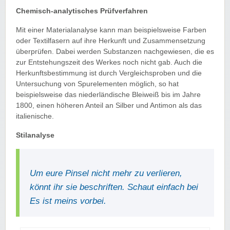
Chemisch-analytisches Prüfverfahren
Mit einer Materialanalyse kann man beispielsweise Farben
oder Textilfasern auf ihre Herkunft und Zusammensetzung
überprüfen. Dabei werden Substanzen nachgewiesen, die es
zur Entstehungszeit des Werkes noch nicht gab. Auch die
Herkunftsbestimmung ist durch Vergleichsproben und die
Untersuchung von Spurelementen möglich, so hat
beispielsweise das niederländische Bleiweiß bis im Jahre
1800, einen höheren Anteil an Silber und Antimon als das
italienische.
Stilanalyse
Um eure Pinsel nicht mehr zu verlieren,
könnt ihr sie beschriften. Schaut einfach bei
Es ist meins vorbei.