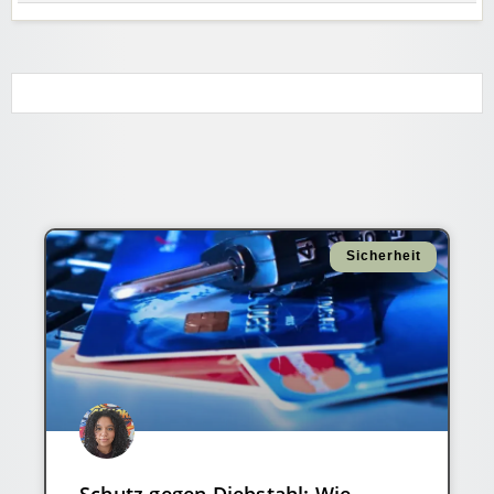
Sicherheit