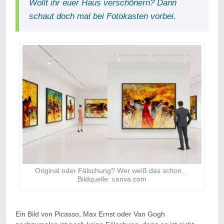
Wollt ihr euer Haus verschönern? Dann
schaut doch mal bei Fotokasten vorbei.
Original oder Fälschung? Wer weiß das schon…
Bildquelle: canva.com
Ein Bild von Picasso, Max Ernst oder Van Gogh