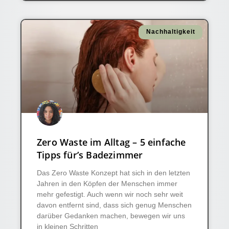
Nachhaltigkeit
Zero Waste im Alltag – 5 einfache
Tipps für’s Badezimmer
Das Zero Waste Konzept hat sich in den letzten
Jahren in den Köpfen der Menschen immer
mehr gefestigt. Auch wenn wir noch sehr weit
davon entfernt sind, dass sich genug Menschen
darüber Gedanken machen, bewegen wir uns
in kleinen Schritten