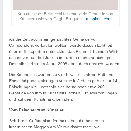
Kunstfälscher Beltracchi fälschte viele Gemälde von
Künstlern wie van Gogh. Bildquelle:
unsplash.com
Als die Beltracchis ein gefälschtes Gemälde von
Campendonk verkaufen wollten, wurde dessen Echtheit
überprüft. Experten entdeckten das Pigment Titanium White,
das es vor hundert Jahren in Farben noch gar nicht gab.
Deshalb sind sie im Jahre 2008 dann doch erwischt worden.
Die Beltracchis wurden zu vier bzw. drei Jahren Haft und
Entschädigungszahlungen verurteilt. Jedoch gab er nur 14
Fälschungen zu, weshalb sich heute noch etwa 200
Gemälde von ihm in Kunstinstitutionen, Privatsammlungen
und auf dem Kunstmarkt befinden.
Vom Fälscher zum Künstler
Seit ihrem Gefängnisaufenthalt leben die beiden im
luzernischen Meggen am Vierwaldstätterseel, wo