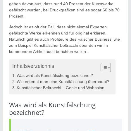
gehen davon aus, dass rund 40 Prozent der Kunstwerke
gefälscht wurden, bei Druckgrafiken sind es sogar 60 bis 70
Prozent.
Jedoch ist es oft der Fall, dass nicht einmal Experten
gefälschte Werke erkennen und für original erklären.
Natürlich gibt es auch Profiteure des Fälscher Business, wie
zum Beispiel Kunstfälscher Beltracchi über den wir im
kommenden Artikel auch berichten wollen.
Inhaltsverzeichnis
Was wird als Kunstfälschung bezeichnet?
Wie erkennt man eine Kunstfälschung überhaupt?
Kunstfälscher Beltracchi – Genie und Wahnsinn
Was wird als Kunstfälschung
bezeichnet?