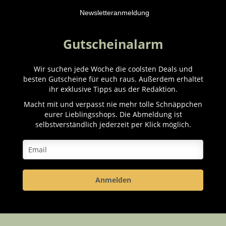
Newsletteranmeldung
Gutscheinalarm
Wir suchen jede Woche die coolsten Deals und
besten Gutscheine für euch raus. Außerdem erhaltet
ihr exklusive Tipps aus der Redaktion.
Macht mit und verpasst nie mehr tolle Schnäppchen
eurer Lieblingsshops. Die Abmeldung ist
selbstverständlich jederzeit per Klick möglich.
Anmelden