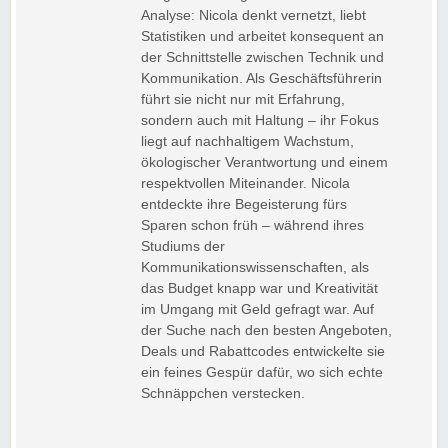
Analyse: Nicola denkt vernetzt, liebt
Statistiken und arbeitet konsequent an
der Schnittstelle zwischen Technik und
Kommunikation. Als Geschäftsführerin
führt sie nicht nur mit Erfahrung,
sondern auch mit Haltung – ihr Fokus
liegt auf nachhaltigem Wachstum,
ökologischer Verantwortung und einem
respektvollen Miteinander. Nicola
entdeckte ihre Begeisterung fürs
Sparen schon früh – während ihres
Studiums der
Kommunikationswissenschaften, als
das Budget knapp war und Kreativität
im Umgang mit Geld gefragt war. Auf
der Suche nach den besten Angeboten,
Deals und Rabattcodes entwickelte sie
ein feines Gespür dafür, wo sich echte
Schnäppchen verstecken.