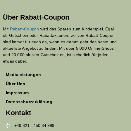
Über Rabatt-Coupon
Mit
Rabatt-Coupon
wird das Sparen zum Kinderspiel. Egal
ob Gutschein oder Rabattaktionen, wir von Rabatt-Coupon
sind immer für euch da, wenn es darum geht das beste und
aktuellste Angebot zu finden. Mit über 5.000 Online-Shops
und 20.000 aktiven Gutscheinen, ist sicherlich für jeden
etwas dabei.
Medialeistungen
Über Uns
Impressum
Datenschutzerklärung
Kontakt
+49 821 - 450 34 999