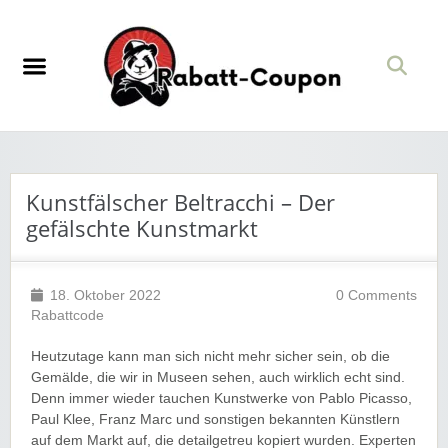
Kunstfälscher Beltracchi – Der
gefälschte Kunstmarkt
18. Oktober 2022
0 Comments
Rabattcode
Heutzutage kann man sich nicht mehr sicher sein, ob die
Gemälde, die wir in Museen sehen, auch wirklich echt sind.
Denn immer wieder tauchen Kunstwerke von Pablo Picasso,
Paul Klee, Franz Marc und sonstigen bekannten Künstlern
auf dem Markt auf, die detailgetreu kopiert wurden. Experten