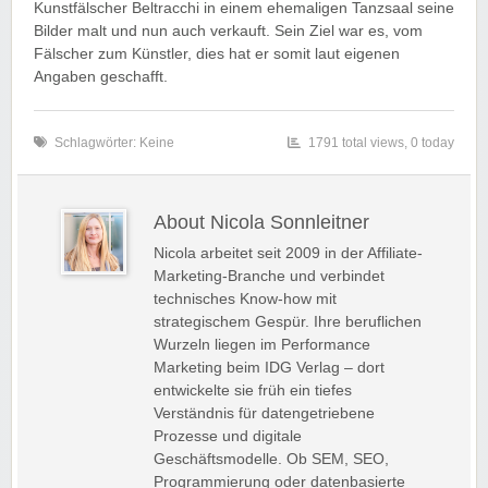
Kunstfälscher Beltracchi in einem ehemaligen Tanzsaal seine
Bilder malt und nun auch verkauft. Sein Ziel war es, vom
Fälscher zum Künstler, dies hat er somit laut eigenen
Angaben geschafft.
Schlagwörter: Keine
1791 total views, 0 today
About Nicola Sonnleitner
Nicola arbeitet seit 2009 in der Affiliate-
Marketing-Branche und verbindet
technisches Know-how mit
strategischem Gespür. Ihre beruflichen
Wurzeln liegen im Performance
Marketing beim IDG Verlag – dort
entwickelte sie früh ein tiefes
Verständnis für datengetriebene
Prozesse und digitale
Geschäftsmodelle. Ob SEM, SEO,
Programmierung oder datenbasierte