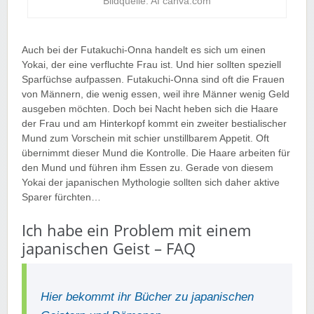
Bildquelle: AI canva.com
Auch bei der Futakuchi-Onna handelt es sich um einen
Yokai, der eine verfluchte Frau ist. Und hier sollten speziell
Sparfüchse aufpassen. Futakuchi-Onna sind oft die Frauen
von Männern, die wenig essen, weil ihre Männer wenig Geld
ausgeben möchten. Doch bei Nacht heben sich die Haare
der Frau und am Hinterkopf kommt ein zweiter bestialischer
Mund zum Vorschein mit schier unstillbarem Appetit. Oft
übernimmt dieser Mund die Kontrolle. Die Haare arbeiten für
den Mund und führen ihm Essen zu. Gerade von diesem
Yokai der japanischen Mythologie sollten sich daher aktive
Sparer fürchten…
Ich habe ein Problem mit einem
japanischen Geist – FAQ
Hier bekommt ihr Bücher zu japanischen