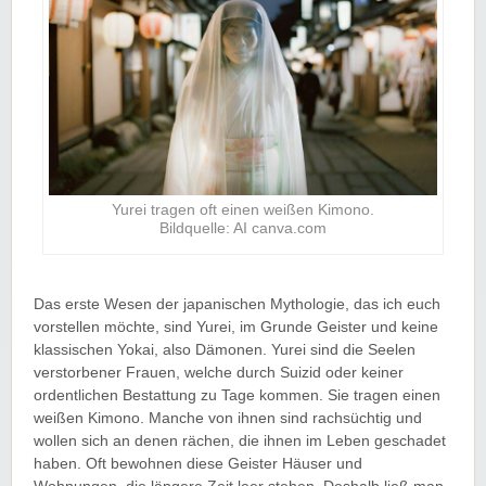
Yurei tragen oft einen weißen Kimono.
Bildquelle: AI canva.com
Das erste Wesen der japanischen Mythologie, das ich euch
vorstellen möchte, sind Yurei, im Grunde Geister und keine
klassischen Yokai, also Dämonen. Yurei sind die Seelen
verstorbener Frauen, welche durch Suizid oder keiner
ordentlichen Bestattung zu Tage kommen. Sie tragen einen
weißen Kimono. Manche von ihnen sind rachsüchtig und
wollen sich an denen rächen, die ihnen im Leben geschadet
haben. Oft bewohnen diese Geister Häuser und