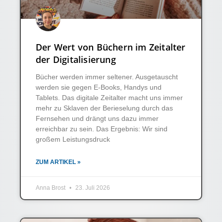
Der Wert von Büchern im Zeitalter
der Digitalisierung
Bücher werden immer seltener. Ausgetauscht
werden sie gegen E-Books, Handys und
Tablets. Das digitale Zeitalter macht uns immer
mehr zu Sklaven der Berieselung durch das
Fernsehen und drängt uns dazu immer
erreichbar zu sein. Das Ergebnis: Wir sind
großem Leistungsdruck
ZUM ARTIKEL »
Anna Brost
23. Juli 2026