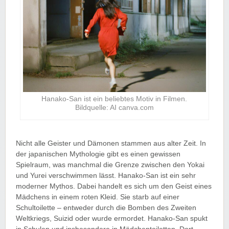
Hanako-San ist ein beliebtes Motiv in Filmen.
Bildquelle: AI canva.com
Nicht alle Geister und Dämonen stammen aus alter Zeit. In
der japanischen Mythologie gibt es einen gewissen
Spielraum, was manchmal die Grenze zwischen den Yokai
und Yurei verschwimmen lässt. Hanako-San ist ein sehr
moderner Mythos. Dabei handelt es sich um den Geist eines
Mädchens in einem roten Kleid. Sie starb auf einer
Schultoilette – entweder durch die Bomben des Zweiten
Weltkriegs, Suizid oder wurde ermordet. Hanako-San spukt