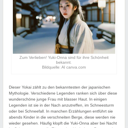
Zum Verlieben! Yuki-Onna sind für ihre Schönheit
bekannt.
Bildquelle: AI canva.com
Dieser Yokai zählt zu den bekanntesten der japanischen
Mythologie. Verschiedene Legenden ranken sich über diese
wunderschöne junge Frau mit blasser Haut. In einigen
Legenden ist sie in der Nach anzutreffen, im Schneesturm
oder bei Schneefall. In manchen Erzählungen entführt sie
abends Kinder in die verschneiten Berge, diese werden nie
wieder gesehen. Häufig klopft die Yuki-Onna aber bei Nacht