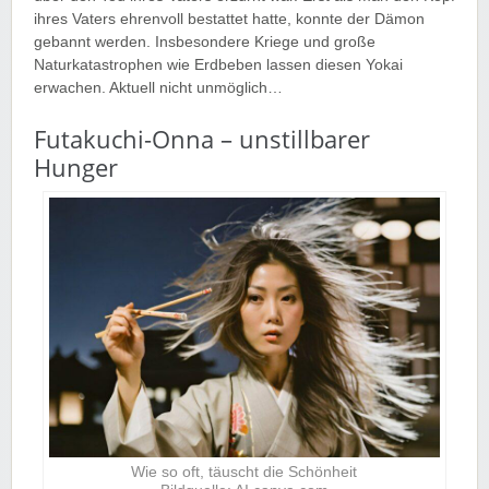
ihres Vaters ehrenvoll bestattet hatte, konnte der Dämon
gebannt werden. Insbesondere Kriege und große
Naturkatastrophen wie Erdbeben lassen diesen Yokai
erwachen. Aktuell nicht unmöglich…
Futakuchi-Onna – unstillbarer
Hunger
Wie so oft, täuscht die Schönheit