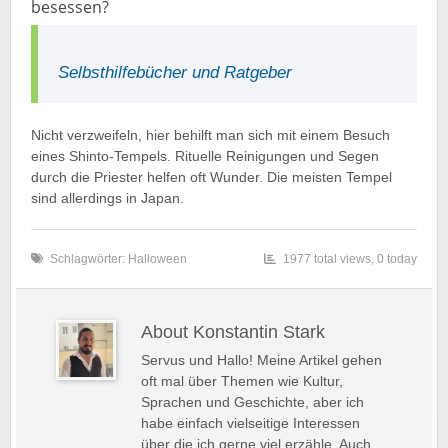
besessen?
Selbsthilfebücher und Ratgeber
Nicht verzweifeln, hier behilft man sich mit einem Besuch
eines Shinto-Tempels. Rituelle Reinigungen und Segen
durch die Priester helfen oft Wunder. Die meisten Tempel
sind allerdings in Japan.
Schlagwörter:
Halloween
1977 total views, 0 today
About Konstantin Stark
Servus und Hallo! Meine Artikel gehen
oft mal über Themen wie Kultur,
Sprachen und Geschichte, aber ich
habe einfach vielseitige Interessen
über die ich gerne viel erzähle. Auch