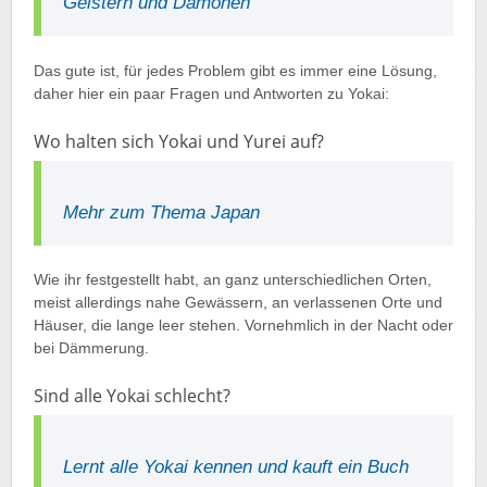
Geistern und Dämonen
Das gute ist, für jedes Problem gibt es immer eine Lösung,
daher hier ein paar Fragen und Antworten zu Yokai:
Wo halten sich Yokai und Yurei auf?
Mehr zum Thema Japan
Wie ihr festgestellt habt, an ganz unterschiedlichen Orten,
meist allerdings nahe Gewässern, an verlassenen Orte und
Häuser, die lange leer stehen. Vornehmlich in der Nacht oder
bei Dämmerung.
Sind alle Yokai schlecht?
Lernt alle Yokai kennen und kauft ein Buch