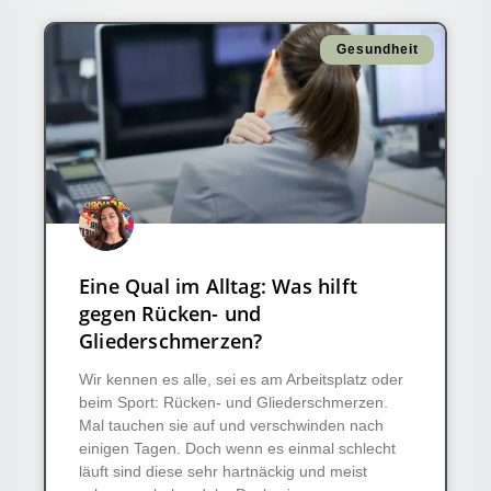
Gesundheit
Eine Qual im Alltag: Was hilft
gegen Rücken- und
Gliederschmerzen?
Wir kennen es alle, sei es am Arbeitsplatz oder
beim Sport: Rücken- und Gliederschmerzen.
Mal tauchen sie auf und verschwinden nach
einigen Tagen. Doch wenn es einmal schlecht
läuft sind diese sehr hartnäckig und meist