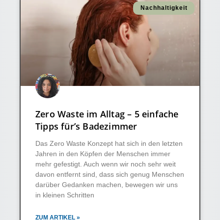
Nachhaltigkeit
Zero Waste im Alltag – 5 einfache
Tipps für’s Badezimmer
Das Zero Waste Konzept hat sich in den letzten
Jahren in den Köpfen der Menschen immer
mehr gefestigt. Auch wenn wir noch sehr weit
davon entfernt sind, dass sich genug Menschen
darüber Gedanken machen, bewegen wir uns
in kleinen Schritten
ZUM ARTIKEL »