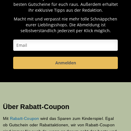
besten Gutscheine für euch raus. Außerdem erhaltet
ihr exklusive Tipps aus der Redaktion.
Macht mit und verpasst nie mehr tolle Schnäppchen
eurer Lieblingsshops. Die Abmeldung ist
selbstverständlich jederzeit per Klick möglich.
Anmelden
Über Rabatt-Coupon
Mit
Rabatt-Coupon
wird das Sparen zum Kinderspiel. Egal
ob Gutschein oder Rabattaktionen, wir von Rabatt-Coupon