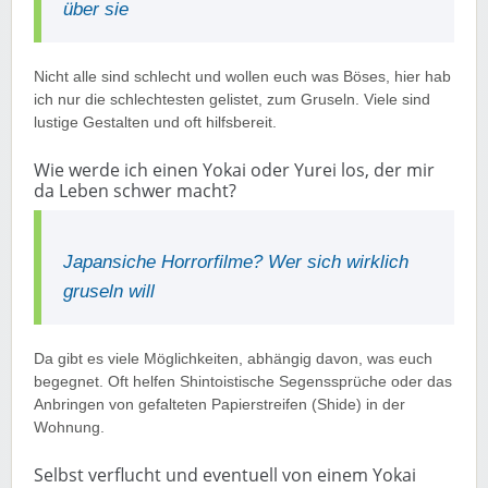
über sie
Nicht alle sind schlecht und wollen euch was Böses, hier hab
ich nur die schlechtesten gelistet, zum Gruseln. Viele sind
lustige Gestalten und oft hilfsbereit.
Wie werde ich einen Yokai oder Yurei los, der mir
da Leben schwer macht?
Japansiche Horrorfilme? Wer sich wirklich
gruseln will
Da gibt es viele Möglichkeiten, abhängig davon, was euch
begegnet. Oft helfen Shintoistische Segenssprüche oder das
Anbringen von gefalteten Papierstreifen (Shide) in der
Wohnung.
Selbst verflucht und eventuell von einem Yokai