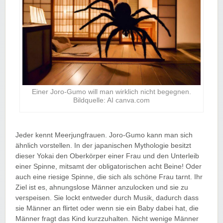
Einer Joro-Gumo will man wirklich nicht begegnen.
Bildquelle: AI canva.com
Jeder kennt Meerjungfrauen. Joro-Gumo kann man sich
ähnlich vorstellen. In der japanischen Mythologie besitzt
dieser Yokai den Oberkörper einer Frau und den Unterleib
einer Spinne, mitsamt der obligatorischen acht Beine! Oder
auch eine riesige Spinne, die sich als schöne Frau tarnt. Ihr
Ziel ist es, ahnungslose Männer anzulocken und sie zu
verspeisen. Sie lockt entweder durch Musik, dadurch dass
sie Männer an flirtet oder wenn sie ein Baby dabei hat, die
Männer fragt das Kind kurzzuhalten. Nicht wenige Männer