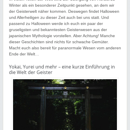
Winter als ein besonderer Zeitpunkt gesehen, an dem wir
der Geisterwelt näher kommen. Deswegen findet Halloween
und Allerheiligen zu dieser Zeit auch bei uns statt. Und
passend zu Halloween werde ich euch ein paar der
gruseligsten und bekanntesten Geisterwesen aus der
japanischen Mythologie vorstellen. Aber Achtung! Manche
dieser Geschichten sind nichts für schwache Gemüter.
Macht euch also bereit für paranormale Wesen vom anderen
Ende der Welt…
Yokai, Yurei und mehr – eine kurze Einführung in
die Welt der Geister