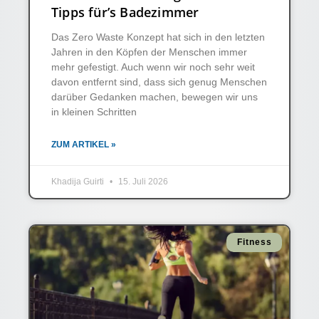
Tipps für’s Badezimmer
Das Zero Waste Konzept hat sich in den letzten
Jahren in den Köpfen der Menschen immer
mehr gefestigt. Auch wenn wir noch sehr weit
davon entfernt sind, dass sich genug Menschen
darüber Gedanken machen, bewegen wir uns
in kleinen Schritten
ZUM ARTIKEL »
Khadija Guirti
15. Juli 2026
Fitness