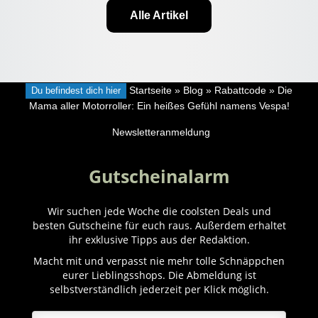
Alle Artikel
Du befindest dich hier
Startseite
»
Blog
»
Rabattcode
»
Die
Mama aller Motorroller: Ein heißes Gefühl namens Vespa!
Newsletteranmeldung
Gutscheinalarm
Wir suchen jede Woche die coolsten Deals und
besten Gutscheine für euch raus. Außerdem erhaltet
ihr exklusive Tipps aus der Redaktion.
Macht mit und verpasst nie mehr tolle Schnäppchen
eurer Lieblingsshops. Die Abmeldung ist
selbstverständlich jederzeit per Klick möglich.