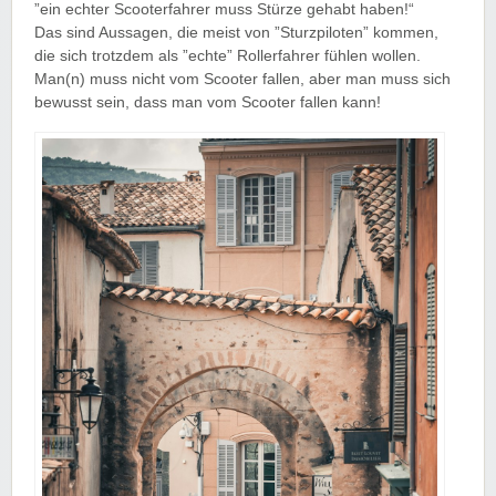
”ein echter Scooterfahrer muss Stürze gehabt haben!“
Das sind Aussagen, die meist von ”Sturzpiloten” kommen,
die sich trotzdem als ”echte” Rollerfahrer fühlen wollen.
Man(n) muss nicht vom Scooter fallen, aber man muss sich
bewusst sein, dass man vom Scooter fallen kann!