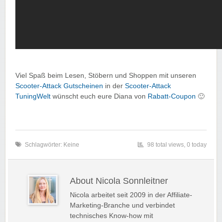
Viel Spaß beim Lesen, Stöbern und Shoppen mit unseren
Scooter-Attack Gutscheinen
in der
Scooter-Attack
TuningWelt
wünscht euch eure Diana von
Rabatt-Coupon
🙂
Schlagwörter: Keine
98 total views, 0 today
About Nicola Sonnleitner
Nicola arbeitet seit 2009 in der Affiliate-
Marketing-Branche und verbindet
technisches Know-how mit