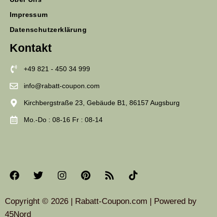
Impressum
Datenschutzerklärung
Kontakt
+49 821 - 450 34 999
info@rabatt-coupon.com
Kirchbergstraße 23, Gebäude B1, 86157 Augsburg
Mo.-Do : 08-16 Fr : 08-14
Copyright © 2026 | Rabatt-Coupon.com | Powered by
45Nord