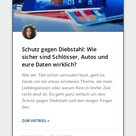
Schutz gegen Diebstahl: Wie
sicher sind Schlösser, Autos und
eure Daten wirklich?
Wie der Titel schon vermuten lässt, geht es
heute um ein etwas ernsteres Thema, als mein
Lieblingsessen oder warum Kino in letzter Zeit
recht doof ist. Es geht ganz einfach um den
Schutz gegen Diebstahl und den langen Finger
des
ZUM ARTIKEL »