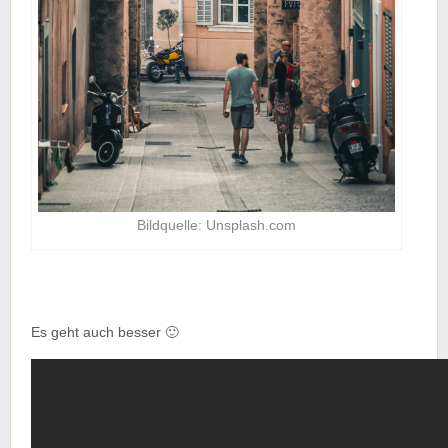
Bildquelle: Unsplash.com
Es geht auch besser 🙂