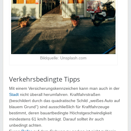
Bildquelle: Unsplash.com
Verkehrsbedingte Tipps
Mit einem Versicherungskennzeichen kann man auch in der
Stadt
nicht überall herumfahren. Kraftfahrstraßen
(beschildert durch das quadratische Schild „weißes Auto auf
blauem Grund“) sind ausschließlich für Kraftfahrzeuge
bestimmt, deren bauartbedingte Höchstgeschwindigkeit
mindestens 61 km/h beträgt. Darauf solltet ihr auch
unbedingt achten.