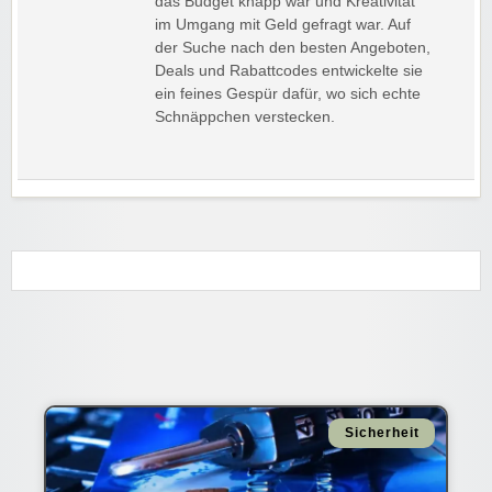
das Budget knapp war und Kreativität
im Umgang mit Geld gefragt war. Auf
der Suche nach den besten Angeboten,
Deals und Rabattcodes entwickelte sie
ein feines Gespür dafür, wo sich echte
Schnäppchen verstecken.
Sicherheit