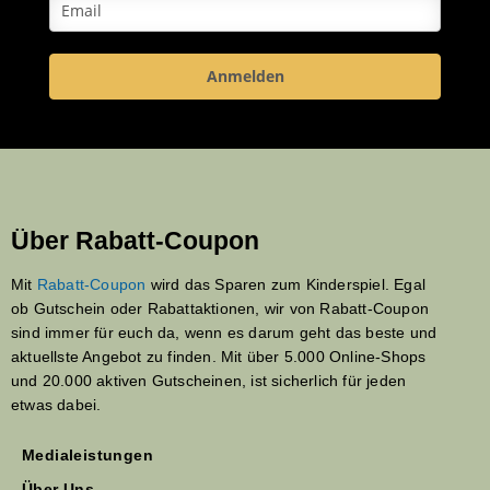
Anmelden
Über Rabatt-Coupon
Mit
Rabatt-Coupon
wird das Sparen zum Kinderspiel. Egal
ob Gutschein oder Rabattaktionen, wir von Rabatt-Coupon
sind immer für euch da, wenn es darum geht das beste und
aktuellste Angebot zu finden. Mit über 5.000 Online-Shops
und 20.000 aktiven Gutscheinen, ist sicherlich für jeden
etwas dabei.
Medialeistungen
Über Uns