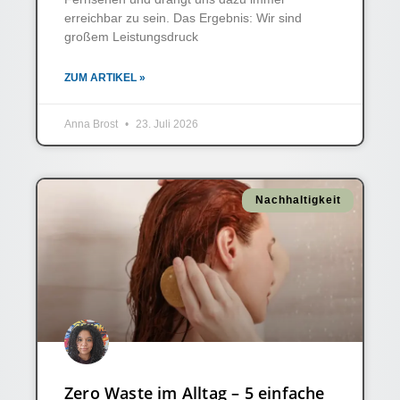
erreichbar zu sein. Das Ergebnis: Wir sind
großem Leistungsdruck
ZUM ARTIKEL »
Anna Brost
23. Juli 2026
Nachhaltigkeit
Zero Waste im Alltag – 5 einfache