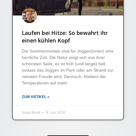
Laufen bei Hitze: So bewahrt ihr
einen kühlen Kopf
Die Sommermonate sind für Jogger(innen) eine
herrliche Zeit. Die Natur zeigt sich von ihrer
schönsten Seite, es ist früh (und lange) hell,
sodass das Joggen im Park oder am Strand zur
reinsten Freude wird. Dennoch: Klettern die
Temperaturen auf mehr
ZUM ARTIKEL »
Anna Brost
9. Juli 2026