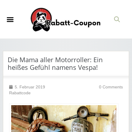
Die Mama aller Motorroller: Ein
heißes Gefühl namens Vespa!
5. Februar 2019
0 Comments
Rabattcode