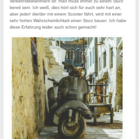
Verkehrsteilnehmern ist: man muss immer zu einem Sturz
bereit sein. Ich weiß, dies hört sich für euch sehr hart an,
aber jede/r die/der mit einem Scooter fährt, wird mit einer
sehr hohen Wahrscheinlichkeit einen Sturz bauen. Ich habe
diese Erfahrung leider auch schon gemacht!