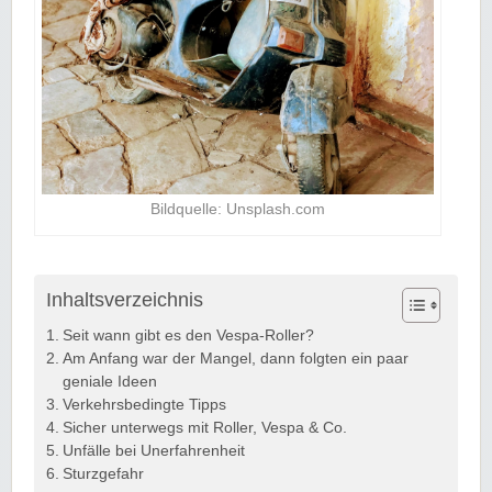
Bildquelle: Unsplash.com
Inhaltsverzeichnis
Seit wann gibt es den Vespa-Roller?
Am Anfang war der Mangel, dann folgten ein paar
geniale Ideen
Verkehrsbedingte Tipps
Sicher unterwegs mit Roller, Vespa & Co.
Unfälle bei Unerfahrenheit
Sturzgefahr