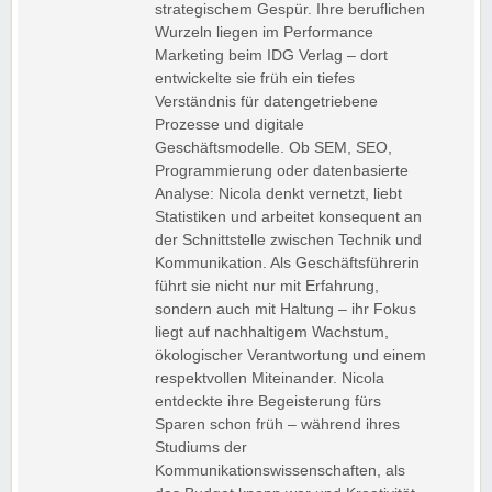
strategischem Gespür. Ihre beruflichen
Wurzeln liegen im Performance
Marketing beim IDG Verlag – dort
entwickelte sie früh ein tiefes
Verständnis für datengetriebene
Prozesse und digitale
Geschäftsmodelle. Ob SEM, SEO,
Programmierung oder datenbasierte
Analyse: Nicola denkt vernetzt, liebt
Statistiken und arbeitet konsequent an
der Schnittstelle zwischen Technik und
Kommunikation. Als Geschäftsführerin
führt sie nicht nur mit Erfahrung,
sondern auch mit Haltung – ihr Fokus
liegt auf nachhaltigem Wachstum,
ökologischer Verantwortung und einem
respektvollen Miteinander. Nicola
entdeckte ihre Begeisterung fürs
Sparen schon früh – während ihres
Studiums der
Kommunikationswissenschaften, als