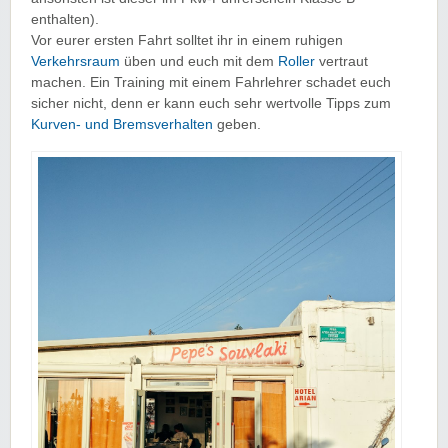
enthalten).
Vor eurer ersten Fahrt solltet ihr in einem ruhigen
Verkehrsraum
üben und euch mit dem
Roller
vertraut
machen. Ein Training mit einem Fahrlehrer schadet euch
sicher nicht, denn er kann euch sehr wertvolle Tipps zum
Kurven- und Bremsverhalten
geben.