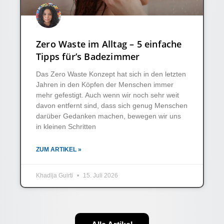
Zero Waste im Alltag – 5 einfache
Tipps für’s Badezimmer
Das Zero Waste Konzept hat sich in den letzten
Jahren in den Köpfen der Menschen immer
mehr gefestigt. Auch wenn wir noch sehr weit
davon entfernt sind, dass sich genug Menschen
darüber Gedanken machen, bewegen wir uns
in kleinen Schritten
ZUM ARTIKEL »
Khadija Guirti
15. Juli 2026