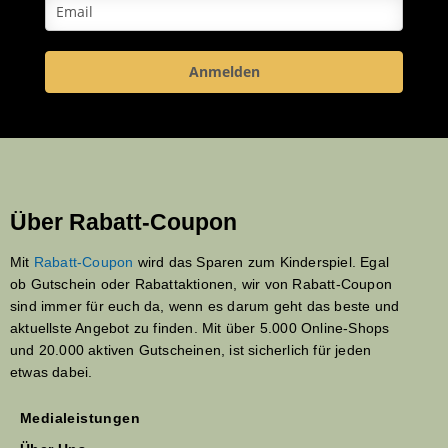
Anmelden
Über Rabatt-Coupon
Mit
Rabatt-Coupon
wird das Sparen zum Kinderspiel. Egal
ob Gutschein oder Rabattaktionen, wir von Rabatt-Coupon
sind immer für euch da, wenn es darum geht das beste und
aktuellste Angebot zu finden. Mit über 5.000 Online-Shops
und 20.000 aktiven Gutscheinen, ist sicherlich für jeden
etwas dabei.
Medialeistungen