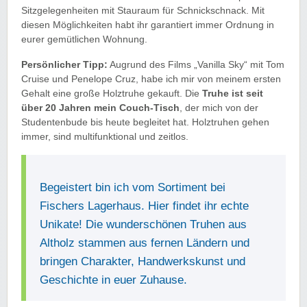
Sitzgelegenheiten mit Stauraum für Schnickschnack. Mit
diesen Möglichkeiten habt ihr garantiert immer Ordnung in
eurer gemütlichen Wohnung.
Persönlicher Tipp:
Augrund des Films „Vanilla Sky“ mit Tom
Cruise und Penelope Cruz, habe ich mir von meinem ersten
Gehalt eine große Holztruhe gekauft. Die
Truhe ist seit
über 20 Jahren mein Couch-Tisch
, der mich von der
Studentenbude bis heute begleitet hat. Holztruhen gehen
immer, sind multifunktional und zeitlos.
Begeistert bin ich vom Sortiment bei
Fischers Lagerhaus. Hier findet ihr echte
Unikate! Die wunderschönen Truhen aus
Altholz stammen aus fernen Ländern und
bringen Charakter, Handwerkskunst und
Geschichte in euer Zuhause.