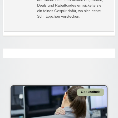
Deals und Rabattcodes entwickelte sie
ein feines Gespür dafür, wo sich echte
Schnäppchen verstecken.
Gesundheit