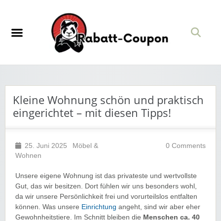
Kleine Wohnung schön und praktisch
eingerichtet – mit diesen Tipps!
25. Juni 2025
Möbel &
0 Comments
Wohnen
Unsere eigene Wohnung ist das privateste und wertvollste
Gut, das wir besitzen. Dort fühlen wir uns besonders wohl,
da wir unsere Persönlichkeit frei und vorurteilslos entfalten
können. Was unsere
Einrichtung
angeht, sind wir aber eher
Gewohnheitstiere. Im Schnitt bleiben die
Menschen ca. 40