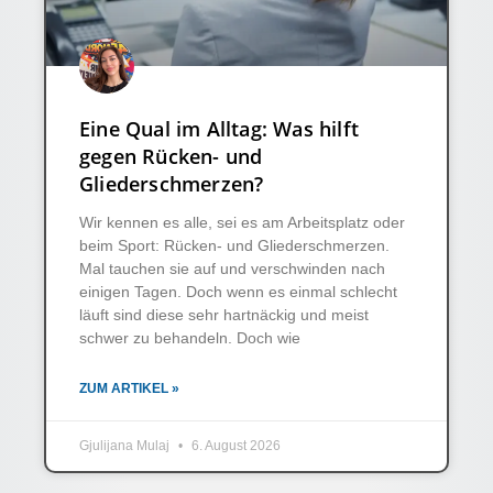
Eine Qual im Alltag: Was hilft
gegen Rücken- und
Gliederschmerzen?
Wir kennen es alle, sei es am Arbeitsplatz oder
beim Sport: Rücken- und Gliederschmerzen.
Mal tauchen sie auf und verschwinden nach
einigen Tagen. Doch wenn es einmal schlecht
läuft sind diese sehr hartnäckig und meist
schwer zu behandeln. Doch wie
ZUM ARTIKEL »
Gjulijana Mulaj
6. August 2026