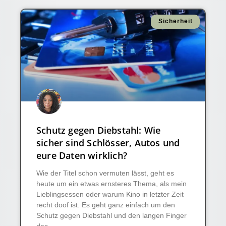
Sicherheit
Schutz gegen Diebstahl: Wie
sicher sind Schlösser, Autos und
eure Daten wirklich?
Wie der Titel schon vermuten lässt, geht es
heute um ein etwas ernsteres Thema, als mein
Lieblingsessen oder warum Kino in letzter Zeit
recht doof ist. Es geht ganz einfach um den
Schutz gegen Diebstahl und den langen Finger