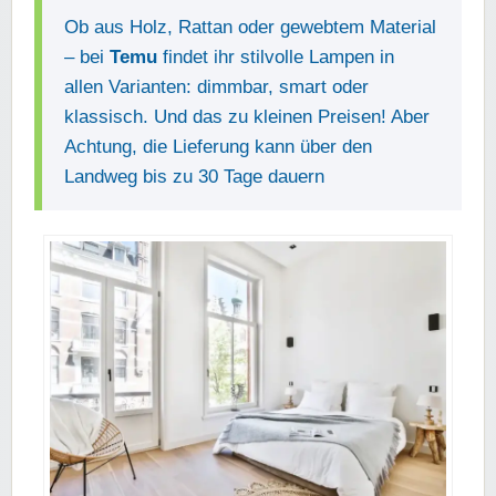
Ob aus Holz, Rattan oder gewebtem Material
– bei
Temu
findet ihr stilvolle Lampen in
allen Varianten: dimmbar, smart oder
klassisch. Und das zu kleinen Preisen! Aber
Achtung, die Lieferung kann über den
Landweg bis zu 30 Tage dauern