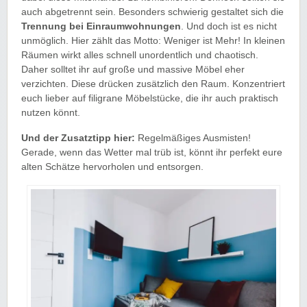
auch abgetrennt sein. Besonders schwierig gestaltet sich die
Trennung bei Einraumwohnungen
. Und doch ist es nicht
unmöglich. Hier zählt das Motto: Weniger ist Mehr! In kleinen
Räumen wirkt alles schnell unordentlich und chaotisch.
Daher solltet ihr auf große und massive Möbel eher
verzichten. Diese drücken zusätzlich den Raum. Konzentriert
euch lieber auf filigrane Möbelstücke, die ihr auch praktisch
nutzen könnt.
Und der Zusatztipp hier:
Regelmäßiges Ausmisten!
Gerade, wenn das Wetter mal trüb ist, könnt ihr perfekt eure
alten Schätze hervorholen und entsorgen.