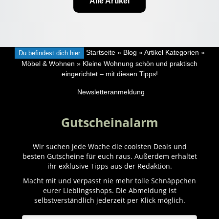
Alle Artikel
Du befindest dich hier
Startseite
»
Blog
»
Artikel Kategorien
»
Möbel & Wohnen
»
Kleine Wohnung schön und praktisch
eingerichtet – mit diesen Tipps!
Newsletteranmeldung
Gutscheinalarm
Wir suchen jede Woche die coolsten Deals und
besten Gutscheine für euch raus. Außerdem erhaltet
ihr exklusive Tipps aus der Redaktion.
Macht mit und verpasst nie mehr tolle Schnäppchen
eurer Lieblingsshops. Die Abmeldung ist
selbstverständlich jederzeit per Klick möglich.