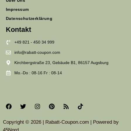
Über Uns
Impressum
Datenschutzerklärung
Kontakt
+49 821 - 450 34 999
info@rabatt-coupon.com
Kirchbergstraße 23, Gebäude B1, 86157 Augsburg
Mo.-Do : 08-16 Fr : 08-14
Copyright © 2026 | Rabatt-Coupon.com | Powered by
45Nord