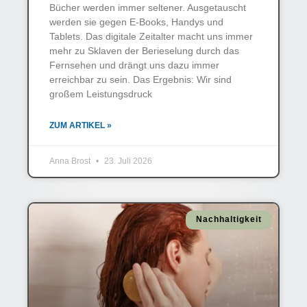
Bücher werden immer seltener. Ausgetauscht
werden sie gegen E-Books, Handys und
Tablets. Das digitale Zeitalter macht uns immer
mehr zu Sklaven der Berieselung durch das
Fernsehen und drängt uns dazu immer
erreichbar zu sein. Das Ergebnis: Wir sind
großem Leistungsdruck
ZUM ARTIKEL »
Anna Brost
23. Juli 2026
Nachhaltigkeit