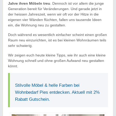
Jahre ihren Möbeln treu
. Dennoch ist vor allem die junge
Generation bereit für Veränderungen. Und gerade jetzt in
der heissen Jahreszeit, wenn wir oft vor der Hitze in die
eigenen vier Wänden flüchten, fallen uns tausende Ideen
ein, die Wohnung neu zu gestalten.
Doch während es wesentlich einfacher scheint einen großen
Raum neu einzurichten, ist es bei kleinen Wohnräumen teils
sehr schwierig.
Wir zeigen euch heute kleine Tipps, wie ihr auch eine kleine
Wohnung schnell und ohne großen Aufwand neu gestalten
könnt.
Stilvolle Möbel & helle Farben bei
Wohnbedarf Pies entdecken. Aktuell mit 2%
Rabatt Gutschein.