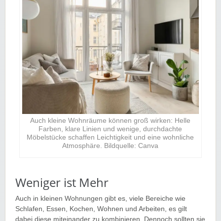
Auch kleine Wohnräume können groß wirken: Helle
Farben, klare Linien und wenige, durchdachte
Möbelstücke schaffen Leichtigkeit und eine wohnliche
Atmosphäre. Bildquelle: Canva
Weniger ist Mehr
Auch in kleinen Wohnungen gibt es, viele Bereiche wie
Schlafen, Essen, Kochen, Wohnen und Arbeiten, es gilt
dabei diese miteinander zu kombinieren. Dennoch sollten sie