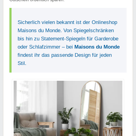
Sicherlich vielen bekannt ist der Onlineshop
Maisons du Monde. Von Spiegelschränken
bis hin zu Statement-Spiegeln für Garderobe
oder Schlafzimmer – bei
Maisons du Monde
findest ihr das passende Design für jeden
Stil.