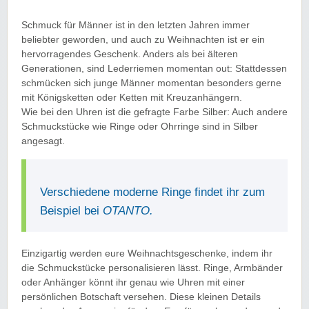
Schmuck für Männer ist in den letzten Jahren immer
beliebter geworden, und auch zu Weihnachten ist er ein
hervorragendes Geschenk. Anders als bei älteren
Generationen, sind Lederriemen momentan out: Stattdessen
schmücken sich junge Männer momentan besonders gerne
mit Königsketten oder Ketten mit Kreuzanhängern.
Wie bei den Uhren ist die gefragte Farbe Silber: Auch andere
Schmuckstücke wie Ringe oder Ohrringe sind in Silber
angesagt.
Verschiedene moderne Ringe findet ihr zum
Beispiel bei
OTANTO.
Einzigartig werden eure Weihnachtsgeschenke, indem ihr
die Schmuckstücke personalisieren lässt. Ringe, Armbänder
oder Anhänger könnt ihr genau wie Uhren mit einer
persönlichen Botschaft versehen. Diese kleinen Details