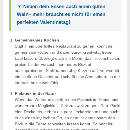
🍷
Neben dem Essen auch einen guten
Wein– mehr braucht es nicht für einen
perfekten Valentinstag!
Gemeinsames Kochen
Statt in ein überfülltes Restaurant zu gehen, könnt ihr
gemeinsam kochen und dabei eurer Kreativität freien
Lauf lassen. Überlegt euch ein Menü, das ihr sonst selten
probiert, oder versucht, ein neues Rezept
auszuprobieren. Stellt dabei ruhig Kerzen auf, verwendet
ein schönes Geschirr und schafft eine Atmosphäre, in der
ihr euch beide wohlfühlt.
Picknick in der Natur
Wenn das Wetter mitspielt, ist ein Picknick im Freien eine
wunderbare Möglichkeit, Zeit zu zweit zu genießen. Packt
eine Decke ein, nehmt ein paar Leckereien mit und sucht
euch einen idyllischen Ort, an dem ihr gemeinsam den
Blick in die Ferne schweifen lassen könnt. So habt ihr