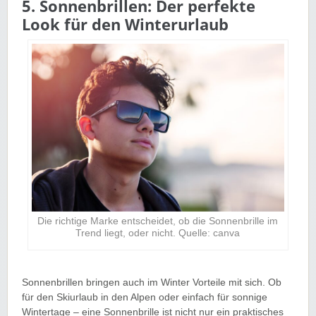
5. Sonnenbrillen: Der perfekte
Look für den Winterurlaub
Die richtige Marke entscheidet, ob die Sonnenbrille im
Trend liegt, oder nicht. Quelle: canva
Sonnenbrillen bringen auch im Winter Vorteile mit sich. Ob
für den Skiurlaub in den Alpen oder einfach für sonnige
Wintertage – eine Sonnenbrille ist nicht nur ein praktisches