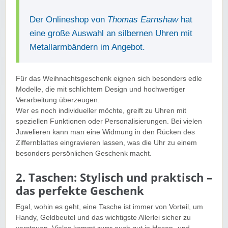
Der Onlineshop von
Thomas Earnshaw
hat
eine große Auswahl an silbernen Uhren mit
Metallarmbändern im Angebot.
Für das Weihnachtsgeschenk eignen sich besonders edle
Modelle, die mit schlichtem Design und hochwertiger
Verarbeitung überzeugen.
Wer es noch individueller möchte, greift zu Uhren mit
speziellen Funktionen oder Personalisierungen. Bei vielen
Juwelieren kann man eine Widmung in den Rücken des
Ziffernblattes eingravieren lassen, was die Uhr zu einem
besonders persönlichen Geschenk macht.
2. Taschen: Stylisch und praktisch –
das perfekte Geschenk
Egal, wohin es geht, eine Tasche ist immer von Vorteil, um
Handy, Geldbeutel und das wichtigste Allerlei sicher zu