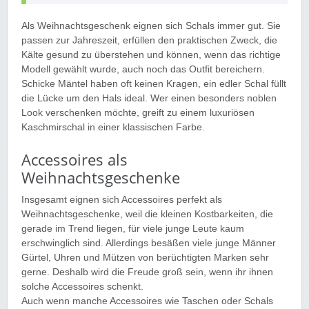
Als Weihnachtsgeschenk eignen sich Schals immer gut. Sie
passen zur Jahreszeit, erfüllen den praktischen Zweck, die
Kälte gesund zu überstehen und können, wenn das richtige
Modell gewählt wurde, auch noch das Outfit bereichern.
Schicke Mäntel haben oft keinen Kragen, ein edler Schal füllt
die Lücke um den Hals ideal. Wer einen besonders noblen
Look verschenken möchte, greift zu einem luxuriösen
Kaschmirschal in einer klassischen Farbe.
Accessoires als
Weihnachtsgeschenke
Insgesamt eignen sich Accessoires perfekt als
Weihnachtsgeschenke, weil die kleinen Kostbarkeiten, die
gerade im Trend liegen, für viele junge Leute kaum
erschwinglich sind. Allerdings besäßen viele junge Männer
Gürtel, Uhren und Mützen von berüchtigten Marken sehr
gerne. Deshalb wird die Freude groß sein, wenn ihr ihnen
solche Accessoires schenkt.
Auch wenn manche Accessoires wie Taschen oder Schals