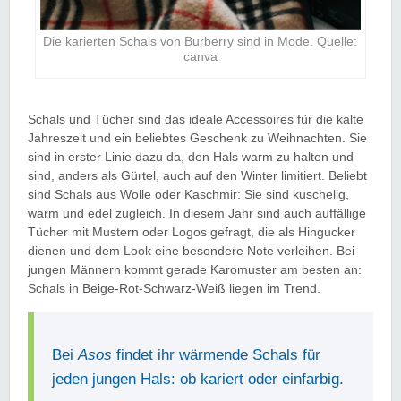
Die karierten Schals von Burberry sind in Mode. Quelle:
canva
Schals und Tücher sind das ideale Accessoires für die kalte
Jahreszeit und ein beliebtes Geschenk zu Weihnachten. Sie
sind in erster Linie dazu da, den Hals warm zu halten und
sind, anders als Gürtel, auch auf den Winter limitiert. Beliebt
sind Schals aus Wolle oder Kaschmir: Sie sind kuschelig,
warm und edel zugleich. In diesem Jahr sind auch auffällige
Tücher mit Mustern oder Logos gefragt, die als Hingucker
dienen und dem Look eine besondere Note verleihen. Bei
jungen Männern kommt gerade Karomuster am besten an:
Schals in Beige-Rot-Schwarz-Weiß liegen im Trend.
Bei
Asos
findet ihr wärmende Schals für
jeden jungen Hals: ob kariert oder einfarbig.