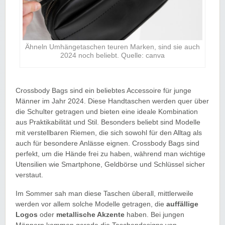
Ähneln Umhängetaschen teuren Marken, sind sie auch
2024 noch beliebt. Quelle: canva
Crossbody Bags sind ein beliebtes Accessoire für junge
Männer im Jahr 2024. Diese Handtaschen werden quer über
die Schulter getragen und bieten eine ideale Kombination
aus Praktikabilität und Stil. Besonders beliebt sind Modelle
mit verstellbaren Riemen, die sich sowohl für den Alltag als
auch für besondere Anlässe eignen. Crossbody Bags sind
perfekt, um die Hände frei zu haben, während man wichtige
Utensilien wie Smartphone, Geldbörse und Schlüssel sicher
verstaut.
Im Sommer sah man diese Taschen überall, mittlerweile
werden vor allem solche Modelle getragen, die
auffällige
Logos
oder
metallische Akzente
haben. Bei jungen