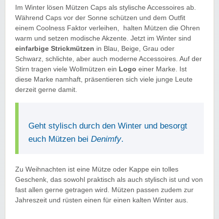
Im Winter lösen Mützen Caps als stylische Accessoires ab.
Während Caps vor der Sonne schützen und dem Outfit
einem Coolness Faktor verleihen, halten Mützen die Ohren
warm und setzen modische Akzente. Jetzt im Winter sind
einfarbige Strickmützen
in Blau, Beige, Grau oder
Schwarz, schlichte, aber auch moderne Accessoires. Auf der
Stirn tragen viele Wollmützen ein
Logo
einer Marke. Ist
diese Marke namhaft, präsentieren sich viele junge Leute
derzeit gerne damit.
Geht stylisch durch den Winter und besorgt
euch Mützen bei
Denimfy
.
Zu Weihnachten ist eine Mütze oder Kappe ein tolles
Geschenk, das sowohl praktisch als auch stylisch ist und von
fast allen gerne getragen wird. Mützen passen zudem zur
Jahreszeit und rüsten einen für einen kalten Winter aus.