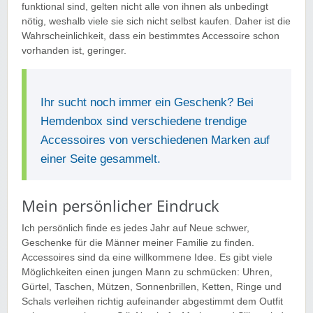
funktional sind, gelten nicht alle von ihnen als unbedingt
nötig, weshalb viele sie sich nicht selbst kaufen. Daher ist die
Wahrscheinlichkeit, dass ein bestimmtes Accessoire schon
vorhanden ist, geringer.
Ihr sucht noch immer ein Geschenk? Bei
Hemdenbox sind verschiedene trendige
Accessoires von verschiedenen Marken auf
einer Seite gesammelt.
Mein persönlicher Eindruck
Ich persönlich finde es jedes Jahr auf Neue schwer,
Geschenke für die Männer meiner Familie zu finden.
Accessoires sind da eine willkommene Idee. Es gibt viele
Möglichkeiten einen jungen Mann zu schmücken: Uhren,
Gürtel, Taschen, Mützen, Sonnenbrillen, Ketten, Ringe und
Schals verleihen richtig aufeinander abgestimmt dem Outfit