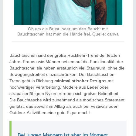
Ob um die Brust, oder um den Bauch: mit
Bauchtaschen hat man die Hände frei. Quelle: canva
Bauchtaschen sind der große Rückkehr-Trend der letzten
Jahre. Frauen wie Männer setzen auf die Funktionalität der
Bauchtasche: sie haben erstaunlich viel Stauraum, ohne die
Bewegungsfreiheit einzuschränken. Der Bauchtaschen-
Trend geht in Richtung
minimalistischer Designs
mit
hochwertiger Verarbeitung. Modelle aus Leder oder
strapazierfähigem Nylon erfreuen sich großer Beliebtheit.
Die Bauchtasche wird zunehmend als modisches Statement
genutzt, das sowohl im Alltag als auch bei Festivals oder
Outdoor-Aktivitäten eine gute Figur macht.
Bei jungen Männern ist aber im Moment