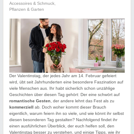
Accessoires & Schmuck
,
Pflanzen & Garten
Der Valentinstag, der jedes Jahr am 14. Februar gefeiert
wird, übt seit Jahrhunderten eine besondere Faszination auf
viele Menschen aus. Ihr habt sicherlich schon unzählige
Geschichten über diesen Tag gehört: Der eine schwört auf
romantische Gesten
, der andere lehnt das Fest als zu
kommerziell
ab. Doch woher kommt dieser Brauch
eigentlich, warum feiern ihn so viele, und wie könnt ihr selbst
diesen besonderen Tag gestalten? Nachfolgend findet ihr
einen ausführlichen Überblick, der euch helfen soll, den
Valentinstag besser zu verstehen, und einige Tipps, wie ihr