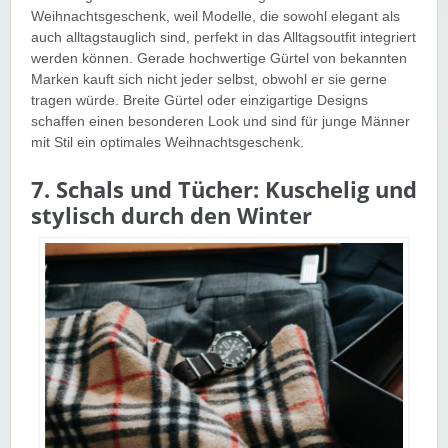
Weihnachtsgeschenk, weil Modelle, die sowohl elegant als
auch alltagstauglich sind, perfekt in das Alltagsoutfit integriert
werden können. Gerade hochwertige Gürtel von bekannten
Marken kauft sich nicht jeder selbst, obwohl er sie gerne
tragen würde. Breite Gürtel oder einzigartige Designs
schaffen einen besonderen Look und sind für junge Männer
mit Stil ein optimales Weihnachtsgeschenk.
7. Schals und Tücher: Kuschelig und
stylisch durch den Winter