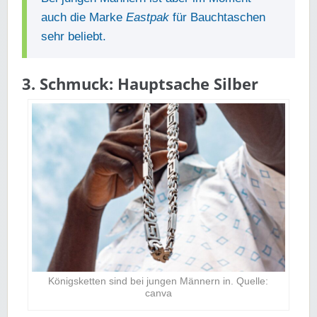
auch die Marke
Eastpak
für Bauchtaschen
sehr beliebt.
3. Schmuck: Hauptsache Silber
Königsketten sind bei jungen Männern in. Quelle:
canva