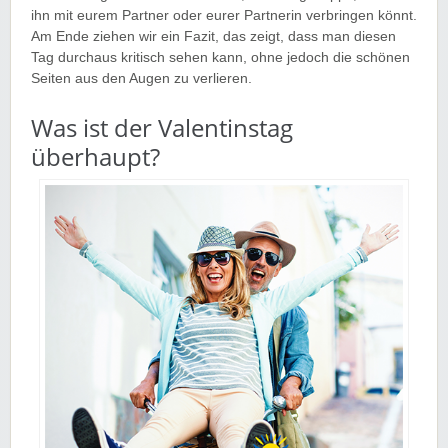
ihn mit eurem Partner oder eurer Partnerin verbringen könnt.
Am Ende ziehen wir ein Fazit, das zeigt, dass man diesen
Tag durchaus kritisch sehen kann, ohne jedoch die schönen
Seiten aus den Augen zu verlieren.
Was ist der Valentinstag
überhaupt?