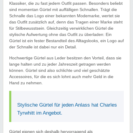
Klassiker, die zu fast jedem Outfit passen. Besonders beliebt
sind momentan Gürtel mit auffälligen Schnallen. Trägt die
Schnalle das Logo einer bekannten Modemarke, wertet sie
das Outfit zusätzlich auf, denn das Tragen einer Marke steht
für Stilbewusstsein. Gleichzeitig verwirklichen Gürtel die
stylische Aufwertung ohne das Outfit zu überladen: Ein
Gürtel ist ein fester Bestandteil des Alltagslooks, ein Logo auf
der Schnalle ist dabei nur ein Detail.
Hochwertige Gürtel aus Leder besitzen den Vorteil, dass sie
lange halten und zu jeder Jahreszeit getragen werden
können. Gürtel sind also schlichte und viel geschätzte
Accessoires, für die es sich lohnt auch mehr Geld in die
Hand zu nehmen.
Stylische Gürtel für jeden Anlass hat Charles
Tyrwhitt im Angebot.
Gürtel eignen sich deshalb hervorragend als