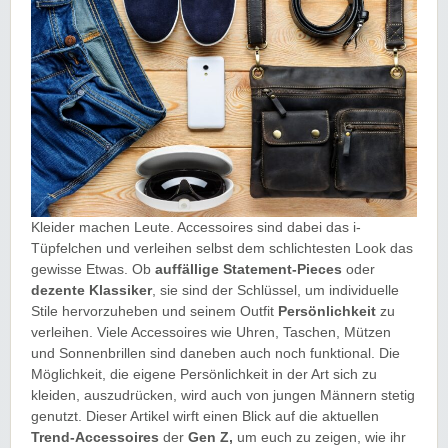
Kleider machen Leute. Accessoires sind dabei das i-
Tüpfelchen und verleihen selbst dem schlichtesten Look das
gewisse Etwas. Ob
auffällige
Statement-Pieces
oder
dezente Klassiker
, sie sind der Schlüssel, um individuelle
Stile hervorzuheben und seinem Outfit
Persönlichkeit
zu
verleihen. Viele Accessoires wie Uhren, Taschen, Mützen
und Sonnenbrillen sind daneben auch noch funktional. Die
Möglichkeit, die eigene Persönlichkeit in der Art sich zu
kleiden, auszudrücken, wird auch von jungen Männern stetig
genutzt. Dieser Artikel wirft einen Blick auf die aktuellen
Trend-Accessoires
der
Gen Z,
um euch zu zeigen, wie ihr