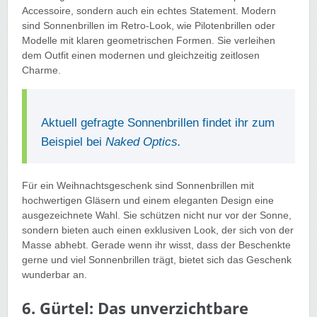
Accessoire, sondern auch ein echtes Statement. Modern
sind Sonnenbrillen im Retro-Look, wie Pilotenbrillen oder
Modelle mit klaren geometrischen Formen. Sie verleihen
dem Outfit einen modernen und gleichzeitig zeitlosen
Charme.
Aktuell gefragte Sonnenbrillen findet ihr zum
Beispiel bei
Naked Optics.
Für ein Weihnachtsgeschenk sind Sonnenbrillen mit
hochwertigen Gläsern und einem eleganten Design eine
ausgezeichnete Wahl. Sie schützen nicht nur vor der Sonne,
sondern bieten auch einen exklusiven Look, der sich von der
Masse abhebt. Gerade wenn ihr wisst, dass der Beschenkte
gerne und viel Sonnenbrillen trägt, bietet sich das Geschenk
wunderbar an.
6. Gürtel: Das unverzichtbare