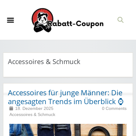
Accessoires & Schmuck
Accessoires für junge Männer: Die
angesagten Trends im Überblick ⌚️
18. Dezember 2025
0 Comments
Accessoires & Schmuck