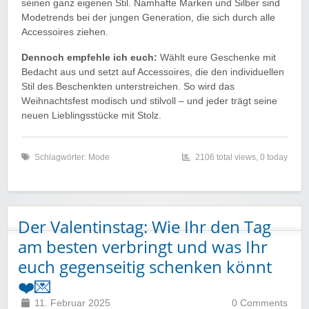
seinen ganz eigenen Stil. Namhafte Marken und Silber sind
Modetrends bei der jungen Generation, die sich durch alle
Accessoires ziehen.
Dennoch empfehle ich euch:
Wählt eure Geschenke mit
Bedacht aus und setzt auf Accessoires, die den individuellen
Stil des Beschenkten unterstreichen. So wird das
Weihnachtsfest modisch und stilvoll – und jeder trägt seine
neuen Lieblingsstücke mit Stolz.
Schlagwörter:
Mode
2106 total views, 0 today
Der Valentinstag: Wie Ihr den Tag
am besten verbringt und was Ihr
euch gegenseitig schenken könnt
❤️💌
11. Februar 2025
0 Comments