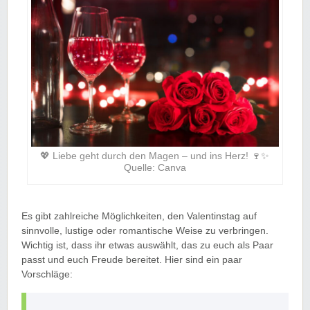
💖 Liebe geht durch den Magen – und ins Herz! 🍷✨
Quelle: Canva
Es gibt zahlreiche Möglichkeiten, den Valentinstag auf
sinnvolle, lustige oder romantische Weise zu verbringen.
Wichtig ist, dass ihr etwas auswählt, das zu euch als Paar
passt und euch Freude bereitet. Hier sind ein paar
Vorschläge: