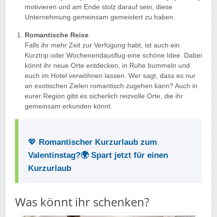
motivieren und am Ende stolz darauf sein, diese
Unternehmung gemeinsam gemeistert zu haben.
Romantische Reise
Falls ihr mehr Zeit zur Verfügung habt, ist auch ein
Kurztrip oder Wochenendausflug eine schöne Idee. Dabei
könnt ihr neue Orte entdecken, in Ruhe bummeln und
euch im Hotel verwöhnen lassen. Wer sagt, dass es nur
an exotischen Zielen romantisch zugehen kann? Auch in
eurer Region gibt es sicherlich reizvolle Orte, die ihr
gemeinsam erkunden könnt.
💖
Romantischer Kurzurlaub zum
Valentinstag?
🌍 Spart jetzt für einen
Kurzurlaub
Was könnt ihr schenken?