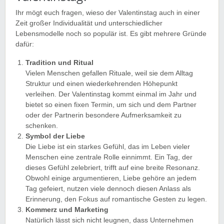
Ihr mögt euch fragen, wieso der Valentinstag auch in einer
Zeit großer Individualität und unterschiedlicher
Lebensmodelle noch so populär ist. Es gibt mehrere Gründe
dafür:
Tradition und Ritual
Vielen Menschen gefallen Rituale, weil sie dem Alltag
Struktur und einen wiederkehrenden Höhepunkt
verleihen. Der Valentinstag kommt einmal im Jahr und
bietet so einen fixen Termin, um sich und dem Partner
oder der Partnerin besondere Aufmerksamkeit zu
schenken.
Symbol der Liebe
Die Liebe ist ein starkes Gefühl, das im Leben vieler
Menschen eine zentrale Rolle einnimmt. Ein Tag, der
dieses Gefühl zelebriert, trifft auf eine breite Resonanz.
Obwohl einige argumentieren, Liebe gehöre an jedem
Tag gefeiert, nutzen viele dennoch diesen Anlass als
Erinnerung, den Fokus auf romantische Gesten zu legen.
Kommerz und Marketing
Natürlich lässt sich nicht leugnen, dass Unternehmen