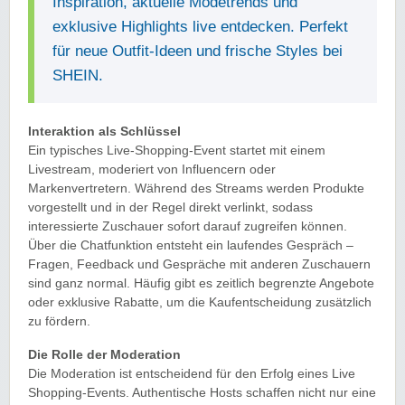
Inspiration, aktuelle Modetrends und
exklusive Highlights live entdecken. Perfekt
für neue Outfit-Ideen und frische Styles bei
SHEIN.
Interaktion als Schlüssel
Ein typisches Live-Shopping-Event startet mit einem
Livestream, moderiert von Influencern oder
Markenvertretern. Während des Streams werden Produkte
vorgestellt und in der Regel direkt verlinkt, sodass
interessierte Zuschauer sofort darauf zugreifen können.
Über die Chatfunktion entsteht ein laufendes Gespräch –
Fragen, Feedback und Gespräche mit anderen Zuschauern
sind ganz normal. Häufig gibt es zeitlich begrenzte Angebote
oder exklusive Rabatte, um die Kaufentscheidung zusätzlich
zu fördern.
Die Rolle der Moderation
Die Moderation ist entscheidend für den Erfolg eines Live
Shopping-Events. Authentische Hosts schaffen nicht nur eine