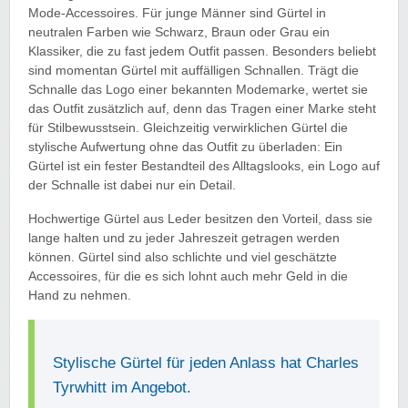
Mode-Accessoires. Für junge Männer sind Gürtel in
neutralen Farben wie Schwarz, Braun oder Grau ein
Klassiker, die zu fast jedem Outfit passen. Besonders beliebt
sind momentan Gürtel mit auffälligen Schnallen. Trägt die
Schnalle das Logo einer bekannten Modemarke, wertet sie
das Outfit zusätzlich auf, denn das Tragen einer Marke steht
für Stilbewusstsein. Gleichzeitig verwirklichen Gürtel die
stylische Aufwertung ohne das Outfit zu überladen: Ein
Gürtel ist ein fester Bestandteil des Alltagslooks, ein Logo auf
der Schnalle ist dabei nur ein Detail.
Hochwertige Gürtel aus Leder besitzen den Vorteil, dass sie
lange halten und zu jeder Jahreszeit getragen werden
können. Gürtel sind also schlichte und viel geschätzte
Accessoires, für die es sich lohnt auch mehr Geld in die
Hand zu nehmen.
Stylische Gürtel für jeden Anlass hat Charles
Tyrwhitt im Angebot.