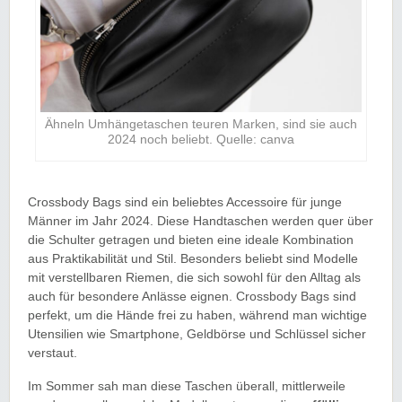
Ähneln Umhängetaschen teuren Marken, sind sie auch
2024 noch beliebt. Quelle: canva
Crossbody Bags sind ein beliebtes Accessoire für junge
Männer im Jahr 2024. Diese Handtaschen werden quer über
die Schulter getragen und bieten eine ideale Kombination
aus Praktikabilität und Stil. Besonders beliebt sind Modelle
mit verstellbaren Riemen, die sich sowohl für den Alltag als
auch für besondere Anlässe eignen. Crossbody Bags sind
perfekt, um die Hände frei zu haben, während man wichtige
Utensilien wie Smartphone, Geldbörse und Schlüssel sicher
verstaut.
Im Sommer sah man diese Taschen überall, mittlerweile