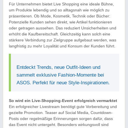
Für Unternehmen bietet Live Shopping eine ideale Bühne,
um Produkte lebendig und so alltagsnah wie möglich zu
präsentieren. Ob Mode, Kosmetik, Technik oder Bücher:
Potenzielle Kunden sehen direkt, wie Artikel funktionieren
oder getragen aussehen. Das reduziert Unsicherheiten und
erhöht die Kaufbereitschaft. Gleichzeitig kann solch eine
stärkere Verbindung zur Zielgruppe aufgebaut werden, was
langfristig zu mehr Loyalität und Konsum der Kunden führt.
Entdeckt Trends, neue Outfit-Ideen und
sammelt exklusive Fashion-Momente bei
ASOS. Perfekt für neue Style-Inspirationen.
So wird ein Live-Shopping-Event erfolgreich vermarktet
Ein erfolgreicher Livestream benötigt gute Vorbereitung und
gezielte Promotion. Teaser auf Social Media, Countdown-
Posts oder regelmäßige Erinnerungen sorgen dafür, dass
das Event nicht untergeht. Besonders wirkungsvoll sind