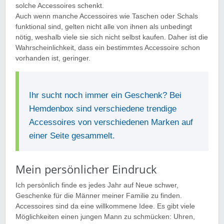
solche Accessoires schenkt.
Auch wenn manche Accessoires wie Taschen oder Schals
funktional sind, gelten nicht alle von ihnen als unbedingt
nötig, weshalb viele sie sich nicht selbst kaufen. Daher ist die
Wahrscheinlichkeit, dass ein bestimmtes Accessoire schon
vorhanden ist, geringer.
Ihr sucht noch immer ein Geschenk? Bei
Hemdenbox sind verschiedene trendige
Accessoires von verschiedenen Marken auf
einer Seite gesammelt.
Mein persönlicher Eindruck
Ich persönlich finde es jedes Jahr auf Neue schwer,
Geschenke für die Männer meiner Familie zu finden.
Accessoires sind da eine willkommene Idee. Es gibt viele
Möglichkeiten einen jungen Mann zu schmücken: Uhren,