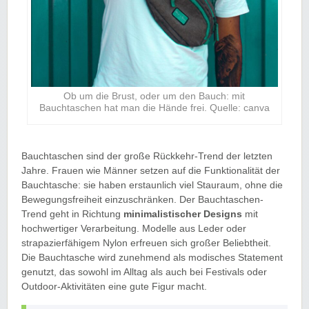
Ob um die Brust, oder um den Bauch: mit
Bauchtaschen hat man die Hände frei. Quelle: canva
Bauchtaschen sind der große Rückkehr-Trend der letzten
Jahre. Frauen wie Männer setzen auf die Funktionalität der
Bauchtasche: sie haben erstaunlich viel Stauraum, ohne die
Bewegungsfreiheit einzuschränken. Der Bauchtaschen-
Trend geht in Richtung
minimalistischer Designs
mit
hochwertiger Verarbeitung. Modelle aus Leder oder
strapazierfähigem Nylon erfreuen sich großer Beliebtheit.
Die Bauchtasche wird zunehmend als modisches Statement
genutzt, das sowohl im Alltag als auch bei Festivals oder
Outdoor-Aktivitäten eine gute Figur macht.