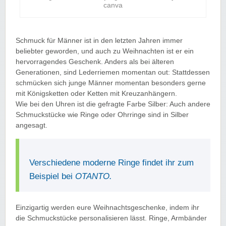
canva
Schmuck für Männer ist in den letzten Jahren immer
beliebter geworden, und auch zu Weihnachten ist er ein
hervorragendes Geschenk. Anders als bei älteren
Generationen, sind Lederriemen momentan out: Stattdessen
schmücken sich junge Männer momentan besonders gerne
mit Königsketten oder Ketten mit Kreuzanhängern.
Wie bei den Uhren ist die gefragte Farbe Silber: Auch andere
Schmuckstücke wie Ringe oder Ohrringe sind in Silber
angesagt.
Verschiedene moderne Ringe findet ihr zum
Beispiel bei
OTANTO.
Einzigartig werden eure Weihnachtsgeschenke, indem ihr
die Schmuckstücke personalisieren lässt. Ringe, Armbänder