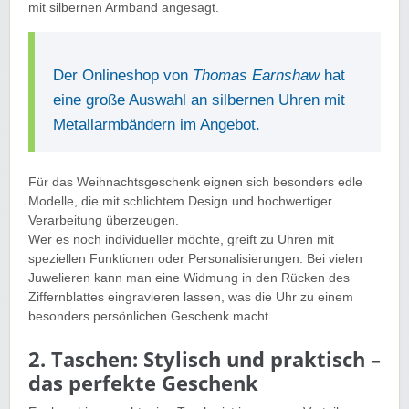
mit silbernen Armband angesagt.
Der Onlineshop von
Thomas Earnshaw
hat
eine große Auswahl an silbernen Uhren mit
Metallarmbändern im Angebot.
Für das Weihnachtsgeschenk eignen sich besonders edle
Modelle, die mit schlichtem Design und hochwertiger
Verarbeitung überzeugen.
Wer es noch individueller möchte, greift zu Uhren mit
speziellen Funktionen oder Personalisierungen. Bei vielen
Juwelieren kann man eine Widmung in den Rücken des
Ziffernblattes eingravieren lassen, was die Uhr zu einem
besonders persönlichen Geschenk macht.
2. Taschen: Stylisch und praktisch –
das perfekte Geschenk