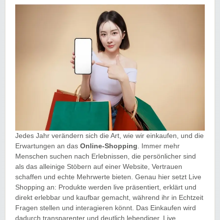
Jedes Jahr verändern sich die Art, wie wir einkaufen, und die
Erwartungen an das
Online-Shopping
. Immer mehr
Menschen suchen nach Erlebnissen, die persönlicher sind
als das alleinige Stöbern auf einer Website, Vertrauen
schaffen und echte Mehrwerte bieten. Genau hier setzt Live
Shopping an: Produkte werden live präsentiert, erklärt und
direkt erlebbar und kaufbar gemacht, während ihr in Echtzeit
Fragen stellen und interagieren könnt. Das Einkaufen wird
dadurch transparenter und deutlich lebendiger. Live