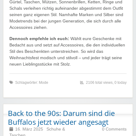
Gürtel, Taschen, Mützen, Sonnenbrillen, Ketten, Ringe und
Schals verleihen richtig aufeinander abgestimmt dem Outfit
seinen ganz eigenen Stil. Namhafte Marken und Silber sind
Modetrends bei der jungen Generation, die sich durch alle
Accessoires ziehen.
Dennoch empfehle ich euch:
Wählt eure Geschenke mit
Bedacht aus und setzt auf Accessoires, die den individuellen
Stil des Beschenkten unterstreichen. So wird das
Weihnachtsfest modisch und stilvoll – und jeder trägt seine
neuen Lieblingsstücke mit Stolz.
Schlagwörter:
Mode
2106 total views, 0 today
Back to the 90s: Darum sind die
Buffalos jetzt wieder angesagt
16. März 2025
Schuhe &
0 Comments
Taschen