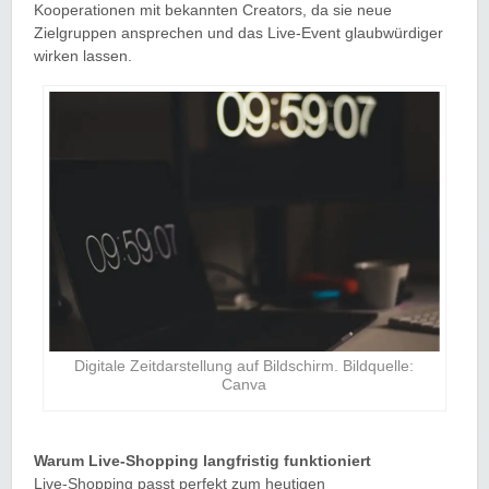
Kooperationen mit bekannten Creators, da sie neue
Zielgruppen ansprechen und das Live-Event glaubwürdiger
wirken lassen.
Digitale Zeitdarstellung auf Bildschirm. Bildquelle:
Canva
Warum Live-Shopping langfristig funktioniert
Live-Shopping passt perfekt zum heutigen