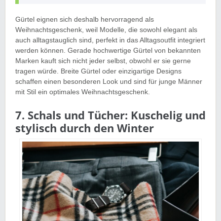
Gürtel eignen sich deshalb hervorragend als
Weihnachtsgeschenk, weil Modelle, die sowohl elegant als
auch alltagstauglich sind, perfekt in das Alltagsoutfit integriert
werden können. Gerade hochwertige Gürtel von bekannten
Marken kauft sich nicht jeder selbst, obwohl er sie gerne
tragen würde. Breite Gürtel oder einzigartige Designs
schaffen einen besonderen Look und sind für junge Männer
mit Stil ein optimales Weihnachtsgeschenk.
7. Schals und Tücher: Kuschelig und
stylisch durch den Winter