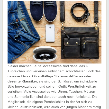
Kleider machen Leute. Accessoires sind dabei das i-
Tüpfelchen und verleihen selbst dem schlichtesten Look das
gewisse Etwas. Ob
auffällige
Statement-Pieces
oder
dezente Klassiker
, sie sind der Schlüssel, um individuelle
Stile hervorzuheben und seinem Outfit
Persönlichkeit
zu
verleihen. Viele Accessoires wie Uhren, Taschen, Mützen
und Sonnenbrillen sind daneben auch noch funktional. Die
Möglichkeit, die eigene Persönlichkeit in der Art sich zu
kleiden, auszudrücken, wird auch von jungen Männern stetig