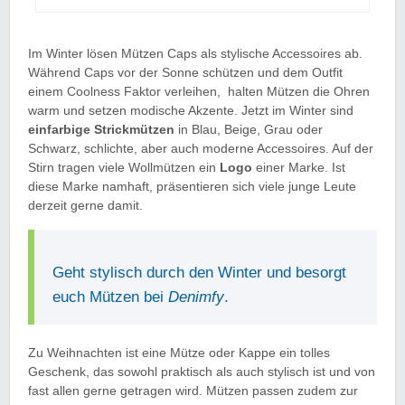
Im Winter lösen Mützen Caps als stylische Accessoires ab.
Während Caps vor der Sonne schützen und dem Outfit
einem Coolness Faktor verleihen, halten Mützen die Ohren
warm und setzen modische Akzente. Jetzt im Winter sind
einfarbige Strickmützen
in Blau, Beige, Grau oder
Schwarz, schlichte, aber auch moderne Accessoires. Auf der
Stirn tragen viele Wollmützen ein
Logo
einer Marke. Ist
diese Marke namhaft, präsentieren sich viele junge Leute
derzeit gerne damit.
Geht stylisch durch den Winter und besorgt
euch Mützen bei
Denimfy
.
Zu Weihnachten ist eine Mütze oder Kappe ein tolles
Geschenk, das sowohl praktisch als auch stylisch ist und von
fast allen gerne getragen wird. Mützen passen zudem zur