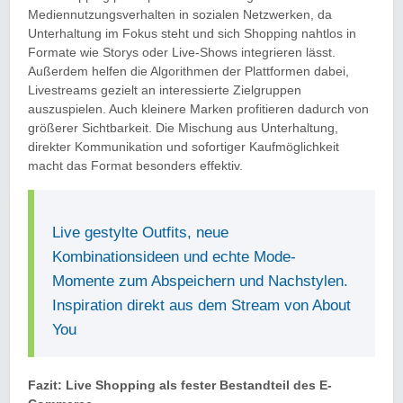
Mediennutzungsverhalten in sozialen Netzwerken, da
Unterhaltung im Fokus steht und sich Shopping nahtlos in
Formate wie Storys oder Live-Shows integrieren lässt.
Außerdem helfen die Algorithmen der Plattformen dabei,
Livestreams gezielt an interessierte Zielgruppen
auszuspielen. Auch kleinere Marken profitieren dadurch von
größerer Sichtbarkeit. Die Mischung aus Unterhaltung,
direkter Kommunikation und sofortiger Kaufmöglichkeit
macht das Format besonders effektiv.
Live gestylte Outfits, neue
Kombinationsideen und echte Mode-
Momente zum Abspeichern und Nachstylen.
Inspiration direkt aus dem Stream von About
You
Fazit: Live Shopping als fester Bestandteil des E-