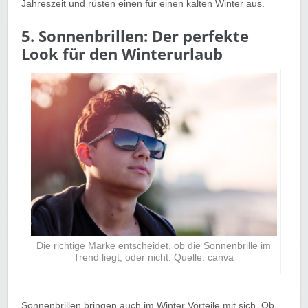
Jahreszeit und rüsten einen für einen kalten Winter aus.
5. Sonnenbrillen: Der perfekte
Look für den Winterurlaub
Die richtige Marke entscheidet, ob die Sonnenbrille im
Trend liegt, oder nicht. Quelle: canva
Sonnenbrillen bringen auch im Winter Vorteile mit sich. Ob