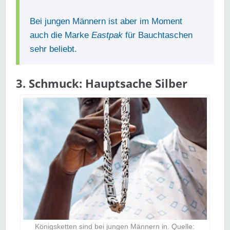
Bei jungen Männern ist aber im Moment
auch die Marke
Eastpak
für Bauchtaschen
sehr beliebt.
3. Schmuck: Hauptsache Silber
Königsketten sind bei jungen Männern in. Quelle: