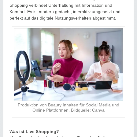
Shopping verbindet Unterhaltung mit Information und
Komfort. Es ist modern gedacht, interaktiv umgesetzt und
perfekt auf das digitale Nutzungsverhalten abgestimmt.
Produktion von Beauty Inhalten für Social Media und
Online Plattformen. Bildquelle: Canva
Was ist Live Shopping?