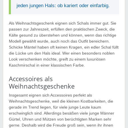
jeden jungen Hals: ob kariert oder einfarbig.
Als Weihnachtsgeschenk eignen sich Schals immer gut. Sie
passen zur Jahreszeit, erfüllen den praktischen Zweck, die
Kälte gesund zu überstehen und können, wenn das richtige
Modell gewählt wurde, auch noch das Outfit bereichern.
Schicke Mäntel haben oft keinen Kragen, ein edler Schal füllt
die Lücke um den Hals ideal. Wer einen besonders noblen
Look verschenken möchte, greift zu einem luxuriösen
Kaschmirschal in einer klassischen Farbe.
Accessoires als
Weihnachtsgeschenke
Insgesamt eignen sich Accessoires perfekt als
Weihnachtsgeschenke, weil die kleinen Kostbarkeiten, die
gerade im Trend liegen, für viele junge Leute kaum
erschwinglich sind. Allerdings besäßen viele junge Männer
Gürtel, Uhren und Mützen von berüchtigten Marken sehr
gerne. Deshalb wird die Freude groß sein, wenn ihr ihnen