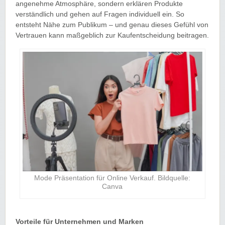
angenehme Atmosphäre, sondern erklären Produkte
verständlich und gehen auf Fragen individuell ein. So
entsteht Nähe zum Publikum – und genau dieses Gefühl von
Vertrauen kann maßgeblich zur Kaufentscheidung beitragen.
Mode Präsentation für Online Verkauf. Bildquelle:
Canva
Vorteile für Unternehmen und Marken