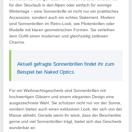
für den Skiurlaub in den Alpen oder einfach für sonnige
Wintertage – eine Sonnenbrille ist nicht nur ein praktisches
Accessoire, sondern auch ein echtes Statement. Modern
sind Sonnenbrillen im Retro-Look, wie Pilotenbrillen oder
Modelle mit klaren geometrischen Formen. Sie verleihen
dem Outfit einen modernen und gleichzeitig zeitlosen
Charme.
Aktuell gefragte Sonnenbrillen findet ihr zum
Beispiel bei
Naked Optics.
Für ein Weihnachtsgeschenk sind Sonnenbrillen mit
hochwertigen Gläsern und einem eleganten Design eine
ausgezeichnete Wahl. Sie schützen nicht nur vor der Sonne,
sondern bieten auch einen exklusiven Look, der sich von der
Masse abhebt. Gerade wenn ihr wisst, dass der Beschenkte
gerne und viel Sonnenbrillen trägt, bietet sich das Geschenk
wunderbar an.