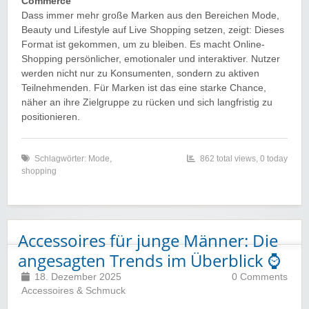
Commerce
Dass immer mehr große Marken aus den Bereichen Mode,
Beauty und Lifestyle auf Live Shopping setzen, zeigt: Dieses
Format ist gekommen, um zu bleiben. Es macht Online-
Shopping persönlicher, emotionaler und interaktiver. Nutzer
werden nicht nur zu Konsumenten, sondern zu aktiven
Teilnehmenden. Für Marken ist das eine starke Chance,
näher an ihre Zielgruppe zu rücken und sich langfristig zu
positionieren.
Schlagwörter:
Mode
,
862 total views, 0 today
shopping
Accessoires für junge Männer: Die
angesagten Trends im Überblick ⌚️
18. Dezember 2025
0 Comments
Accessoires & Schmuck