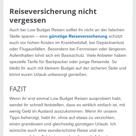
Reiseversicherung nicht
vergessen
Auch bei Low Budget Reisen solltet ihr nicht an der falschen
Stelle sparen – eine
günstige Reiseversicherung
schützt
euch vor hohen Kosten im Krankheitsfall, bei Gepäckverlust
oder Flugausfällen. Besonders bei Fernreisen oder längeren
Aufenthalten lohnt sich ein Basisschutz. Viele Anbieter haben
spezielle Tarife für Backpacker oder junge Reisende. So
bleibt ihr auch mit kleinem Budget auf der sicheren Seite und
könnt euren Urlaub unbesorgt genießen.
FAZIT
Wenn ihr erst einmal Low Budget Reisen ausprobiert habt,
werdet ihr schnell feststellen, dass es wirklich einfach ist, mit
wenig Geld im Ausland auszukommen. Wenn ihr unsere
Tipps beherzigt, habt ihr, ohne auf etwas zu verzichten,
einen grandiosen und gleichzeitig günstigen Urlaub. Ich
wünsche euch eine wunderschöne Reise und ein