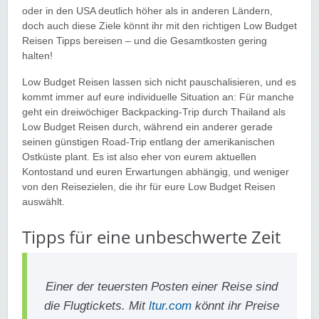
oder in den USA deutlich höher als in anderen Ländern,
doch auch diese Ziele könnt ihr mit den richtigen Low Budget
Reisen Tipps bereisen – und die Gesamtkosten gering
halten!
Low Budget Reisen lassen sich nicht pauschalisieren, und es
kommt immer auf eure individuelle Situation an: Für manche
geht ein dreiwöchiger Backpacking-Trip durch Thailand als
Low Budget Reisen durch, während ein anderer gerade
seinen günstigen Road-Trip entlang der amerikanischen
Ostküste plant. Es ist also eher von eurem aktuellen
Kontostand und euren Erwartungen abhängig, und weniger
von den Reisezielen, die ihr für eure Low Budget Reisen
auswählt.
Tipps für eine unbeschwerte Zeit
Einer der teuersten Posten einer Reise sind
die Flugtickets. Mit
ltur.com
könnt ihr Preise