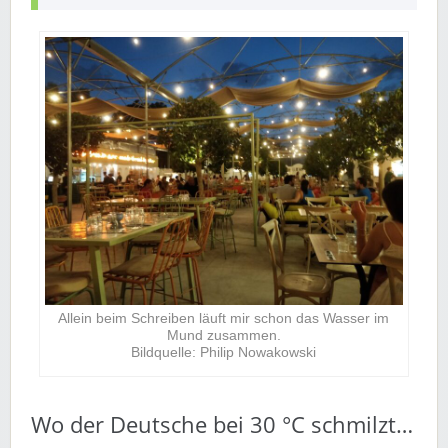
Allein beim Schreiben läuft mir schon das Wasser im
Mund zusammen.
Bildquelle: Philip Nowakowski
Wo der Deutsche bei 30 °C schmilzt…