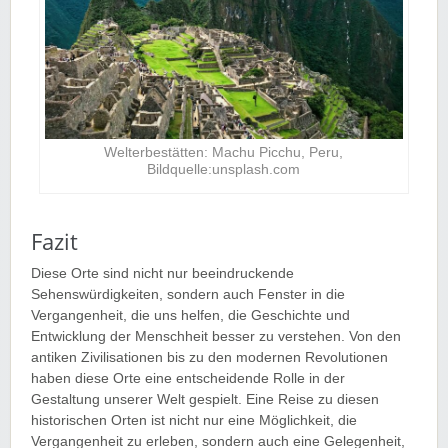
Welterbestätten: Machu Picchu, Peru,
Bildquelle:unsplash.com
Fazit
Diese Orte sind nicht nur beeindruckende
Sehenswürdigkeiten, sondern auch Fenster in die
Vergangenheit, die uns helfen, die Geschichte und
Entwicklung der Menschheit besser zu verstehen. Von den
antiken Zivilisationen bis zu den modernen Revolutionen
haben diese Orte eine entscheidende Rolle in der
Gestaltung unserer Welt gespielt. Eine Reise zu diesen
historischen Orten ist nicht nur eine Möglichkeit, die
Vergangenheit zu erleben, sondern auch eine Gelegenheit,