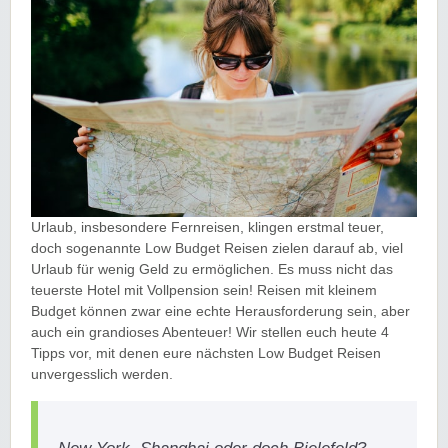
Urlaub, insbesondere Fernreisen, klingen erstmal teuer,
doch sogenannte Low Budget Reisen zielen darauf ab, viel
Urlaub für wenig Geld zu ermöglichen. Es muss nicht das
teuerste Hotel mit Vollpension sein! Reisen mit kleinem
Budget können zwar eine echte Herausforderung sein, aber
auch ein grandioses Abenteuer! Wir stellen euch heute 4
Tipps vor, mit denen eure nächsten Low Budget Reisen
unvergesslich werden.