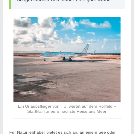
Ein Urlaubsflieger von TUI wartet auf dem Rollfeld –
Startklar für eure nächste Reise ans Meer
Für Naturliebhaber bietet es sich an, an einem See oder