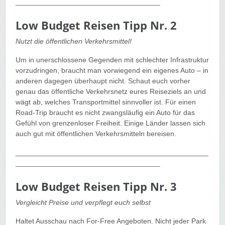
____________________________________
Low Budget Reisen Tipp Nr. 2
Nutzt die öffentlichen Verkehrsmittel!
Um in unerschlossene Gegenden mit schlechter Infrastruktur
vorzudringen, braucht man vorwiegend ein eigenes Auto – in
anderen dagegen überhaupt nicht. Schaut euch vorher
genau das öffentliche Verkehrsnetz eures Reiseziels an und
wägt ab, welches Transportmittel sinnvoller ist. Für einen
Road-Trip braucht es nicht zwangsläufig ein Auto für das
Gefühl von grenzenloser Freiheit. Einige Länder lassen sich
auch gut mit öffentlichen Verkehrsmitteln bereisen.
________________________________________________
____________________________________
Low Budget Reisen Tipp Nr. 3
Vergleicht Preise und verpflegt euch selbst
Haltet Ausschau nach For-Free Angeboten. Nicht jeder Park