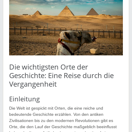
Die wichtigsten Orte der
Geschichte: Eine Reise durch die
Vergangenheit
Einleitung
Die Welt ist gespickt mit Orten, die eine reiche und
bedeutende Geschichte erzählen. Von den antiken
Zivilisationen bis zu den modernen Revolutionen gibt es
Orte, die den Lauf der Geschichte maßgeblich beeinflusst