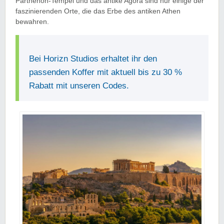
Parthenon-Tempel und das antike Agora sind nur einige der
faszinierenden Orte, die das Erbe des antiken Athen
bewahren.
Bei Horizn Studios erhaltet ihr den
passenden Koffer mit aktuell bis zu 30 %
Rabatt mit unseren Codes.