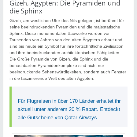
Gizeh, Ägypten: Die Pyramiden und
die Sphinx
Gizeh, am westlichen Ufer des Nils gelegen, ist berühmt für
seine beeindruckenden Pyramiden und die majestätische
Sphinx. Diese monumentalen Bauwerke wurden vor
Tausenden von Jahren von den alten Ägyptern erbaut und
sind bis heute ein Symbol für ihre fortschrittliche Zivilisation
und ihre beeindruckenden architektonischen Fähigkeiten.
Die Große Pyramide von Gizeh, die Sphinx und die
benachbarten Pyramidenkomplexe sind nicht nur
beeindruckende Sehenswürdigkeiten, sondern auch Fenster
in die faszinierende Welt des alten Ägypten.
Für Flugreisen in über 170 Länder erhaltet ihr
aktuell unter anderem 20 % Rabatt. Entdeckt
alle Gutscheine von Qatar Airways.