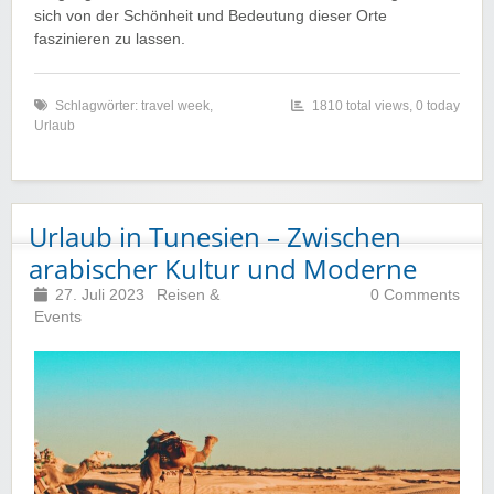
sich von der Schönheit und Bedeutung dieser Orte
faszinieren zu lassen.
Schlagwörter:
travel week
,
1810 total views, 0 today
Urlaub
Urlaub in Tunesien – Zwischen
arabischer Kultur und Moderne
27. Juli 2023
Reisen &
0 Comments
Events