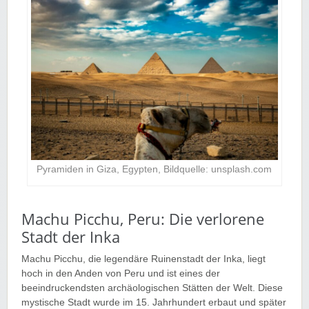
Pyramiden in Giza, Egypten, Bildquelle: unsplash.com
Machu Picchu, Peru: Die verlorene
Stadt der Inka
Machu Picchu, die legendäre Ruinenstadt der Inka, liegt
hoch in den Anden von Peru und ist eines der
beeindruckendsten archäologischen Stätten der Welt. Diese
mystische Stadt wurde im 15. Jahrhundert erbaut und später