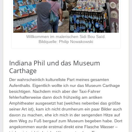
Willkommen im malerischen Sidi Bou Saïd.
Bildquelle: Philip Nowakowski
Indiana Phil und das Museum
Carthage
Der wahrscheinlich kulturellste Part meines gesamten
Aufenthalts. Eigentlich wollte ich nur das Museum Carthage
besichtigen. Nachdem mich aber der Taxi-Fahrer
fehlerhafterweise dann doch frühzeitig am antiken
Amphitheater ausgesetzt hat (welches nebenbei das größte
seiner Art ist), kam ich nicht drumherum ein paar Bilder auch
davon zu machen, ehe ich mich in der sengenden Hitze auf
dem Weg zu Fuß bergauf zum Museum begeben habe. Dort
angekommen wurde erstmal direkt eine Flasche Wasser –