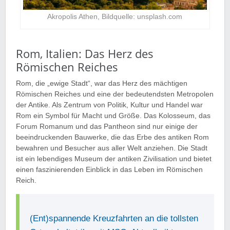
Akropolis Athen, Bildquelle: unsplash.com
Rom, Italien: Das Herz des
Römischen Reiches
Rom, die „ewige Stadt“, war das Herz des mächtigen
Römischen Reiches und eine der bedeutendsten Metropolen
der Antike. Als Zentrum von Politik, Kultur und Handel war
Rom ein Symbol für Macht und Größe. Das Kolosseum, das
Forum Romanum und das Pantheon sind nur einige der
beeindruckenden Bauwerke, die das Erbe des antiken Rom
bewahren und Besucher aus aller Welt anziehen. Die Stadt
ist ein lebendiges Museum der antiken Zivilisation und bietet
einen faszinierenden Einblick in das Leben im Römischen
Reich.
(Ent)spannende Kreuzfahrten an die tollsten