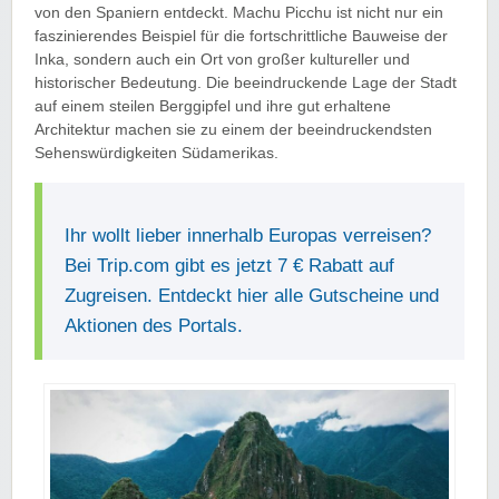
von den Spaniern entdeckt. Machu Picchu ist nicht nur ein
faszinierendes Beispiel für die fortschrittliche Bauweise der
Inka, sondern auch ein Ort von großer kultureller und
historischer Bedeutung. Die beeindruckende Lage der Stadt
auf einem steilen Berggipfel und ihre gut erhaltene
Architektur machen sie zu einem der beeindruckendsten
Sehenswürdigkeiten Südamerikas.
Ihr wollt lieber innerhalb Europas verreisen?
Bei Trip.com gibt es jetzt 7 € Rabatt auf
Zugreisen. Entdeckt hier alle Gutscheine und
Aktionen des Portals.