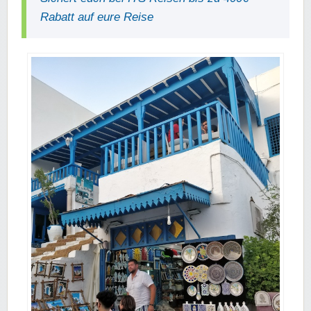
Rabatt auf eure Reise