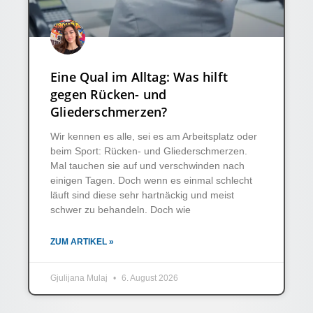
Eine Qual im Alltag: Was hilft
gegen Rücken- und
Gliederschmerzen?
Wir kennen es alle, sei es am Arbeitsplatz oder
beim Sport: Rücken- und Gliederschmerzen.
Mal tauchen sie auf und verschwinden nach
einigen Tagen. Doch wenn es einmal schlecht
läuft sind diese sehr hartnäckig und meist
schwer zu behandeln. Doch wie
ZUM ARTIKEL »
Gjulijana Mulaj
6. August 2026