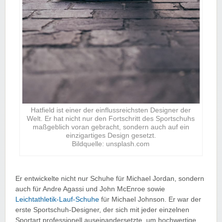
Hatfield ist einer der einflussreichsten Designer der
Welt. Er hat nicht nur den Fortschritt des Sportschuhs
maßgeblich voran gebracht, sondern auch auf ein
einzigartiges Design gesetzt.
Bildquelle: unsplash.com
Er entwickelte nicht nur Schuhe für Michael Jordan, sondern
auch für Andre Agassi und John McEnroe sowie
Leichtathletik-Lauf-Schuhe
für Michael Johnson. Er war der
erste Sportschuh-Designer, der sich mit jeder einzelnen
Sportart professionell auseinandersetzte, um hochwertige