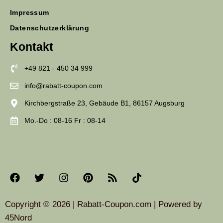
Impressum
Datenschutzerklärung
Kontakt
+49 821 - 450 34 999
info@rabatt-coupon.com
Kirchbergstraße 23, Gebäude B1, 86157 Augsburg
Mo.-Do : 08-16 Fr : 08-14
Copyright © 2026 | Rabatt-Coupon.com | Powered by
45Nord