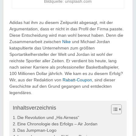
Bildquelle: unsplash.com
Adidas hat ihm zu diesem Zeitpunkt abgesagt, mit der
Argumentation, dass er nicht in das Profil der Firma passte.
Diese Entscheidung wird man wohl bereut haben. Denn die
Zusammenarbeit zwischen
Nike
und Michael Jordan
katapultierte das Unternehmen zum größten
Sportartikelhersteller der Welt und Jordan ist wohl der
reichste Sportler aller Zeiten. Er verdient bis heute, lang
nach seiner Karriere als professioneller Basketballspieler,
100 Millionen Dollar jährlich. Wie kam es zu diesem Erfolg?
Wir, aus der Redaktion von
Rabatt-Coupon
, sind dieser
Geschichte auf den Grund gegangen und entdeckten
legendäres.
Inhaltsverzeichnis
Die Revolution und „His Airness“
Eine Chronologie des Erfolgs – Air Jordan
Das Jumpman-Logo