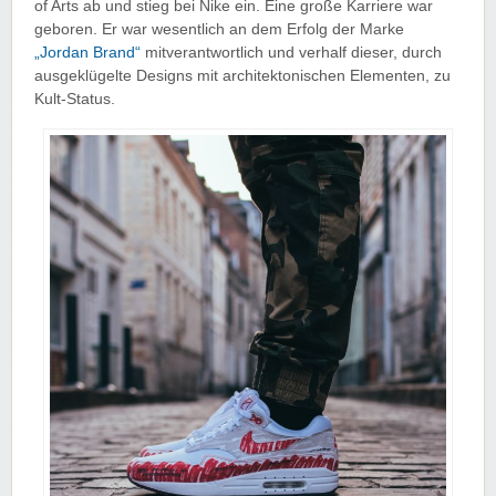
of Arts ab und stieg bei Nike ein. Eine große Karriere war
geboren. Er war wesentlich an dem Erfolg der Marke
„Jordan Brand“
mitverantwortlich und verhalf dieser, durch
ausgeklügelte Designs mit architektonischen Elementen, zu
Kult-Status.