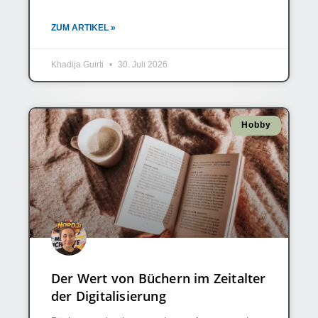
ZUM ARTIKEL »
Khadija Guirti
30. Juli 2026
Hobby
Der Wert von Büchern im Zeitalter
der Digitalisierung