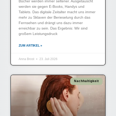
Bücher werden immer seltener. Ausgetauscht
werden sie gegen E-Books, Handys und
Tablets. Das digitale Zeitalter macht uns immer
mehr zu Sklaven der Berieselung durch das
Fernsehen und drängt uns dazu immer
erreichbar zu sein. Das Ergebnis: Wir sind
großem Leistungsdruck
ZUM ARTIKEL »
Anna Brost
23. Juli 2026
Nachhaltigkeit