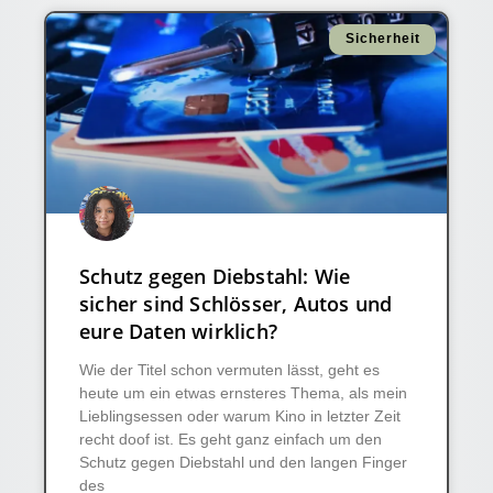
Sicherheit
Schutz gegen Diebstahl: Wie
sicher sind Schlösser, Autos und
eure Daten wirklich?
Wie der Titel schon vermuten lässt, geht es
heute um ein etwas ernsteres Thema, als mein
Lieblingsessen oder warum Kino in letzter Zeit
recht doof ist. Es geht ganz einfach um den
Schutz gegen Diebstahl und den langen Finger
des