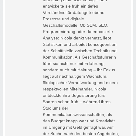
entwickelte sie früh ein tiefes
Verständnis für datengetriebene
Prozesse und digitale
Geschäftsmodelle. Ob SEM, SEO,
Programmierung oder datenbasierte
Analyse: Nicola denkt vernetzt, liebt
Statistiken und arbeitet konsequent an
der Schnittstelle zwischen Technik und
Kommunikation. Als Geschäftsführerin
führt sie nicht nur mit Erfahrung,
sondern auch mit Haltung – ihr Fokus
liegt auf nachhaltigem Wachstum,
ökologischer Verantwortung und einem
respektvollen Miteinander. Nicola
entdeckte ihre Begeisterung fürs
Sparen schon früh – während ihres
Studiums der
Kommunikationswissenschaften, als
das Budget knapp war und Kreativität
im Umgang mit Geld gefragt war. Auf
der Suche nach den besten Angeboten,