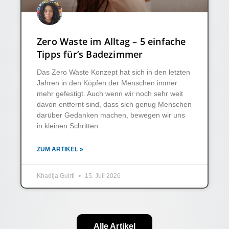
Zero Waste im Alltag – 5 einfache
Tipps für’s Badezimmer
Das Zero Waste Konzept hat sich in den letzten
Jahren in den Köpfen der Menschen immer
mehr gefestigt. Auch wenn wir noch sehr weit
davon entfernt sind, dass sich genug Menschen
darüber Gedanken machen, bewegen wir uns
in kleinen Schritten
ZUM ARTIKEL »
Khadija Guirti
15. Juli 2026
Alle Artikel