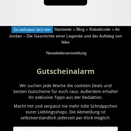
Du befindest dich hier
Startseite
»
Blog
»
Rabattcode
»
Air
Jordan – Die Geschichte einer Legende und der Aufstieg von
Nike
Newsletteranmeldung
Gutscheinalarm
Wir suchen jede Woche die coolsten Deals und
besten Gutscheine für euch raus. Außerdem erhaltet
ihr exklusive Tipps aus der Redaktion.
Macht mit und verpasst nie mehr tolle Schnäppchen
eurer Lieblingsshops. Die Abmeldung ist
selbstverständlich jederzeit per Klick möglich.