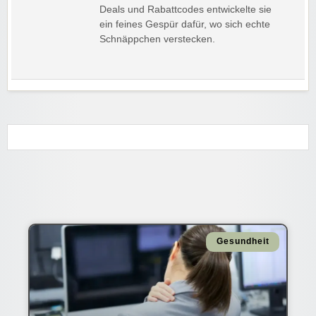
Deals und Rabattcodes entwickelte sie
ein feines Gespür dafür, wo sich echte
Schnäppchen verstecken.
Gesundheit