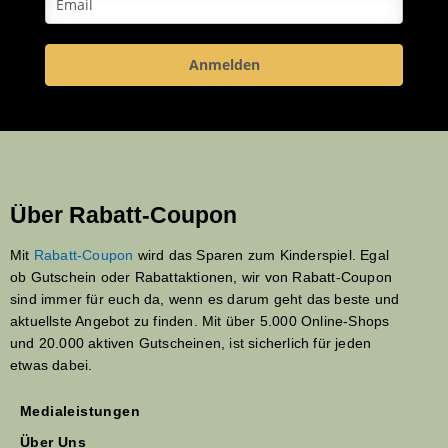
Anmelden
Über Rabatt-Coupon
Mit
Rabatt-Coupon
wird das Sparen zum Kinderspiel. Egal
ob Gutschein oder Rabattaktionen, wir von Rabatt-Coupon
sind immer für euch da, wenn es darum geht das beste und
aktuellste Angebot zu finden. Mit über 5.000 Online-Shops
und 20.000 aktiven Gutscheinen, ist sicherlich für jeden
etwas dabei.
Medialeistungen
Über Uns