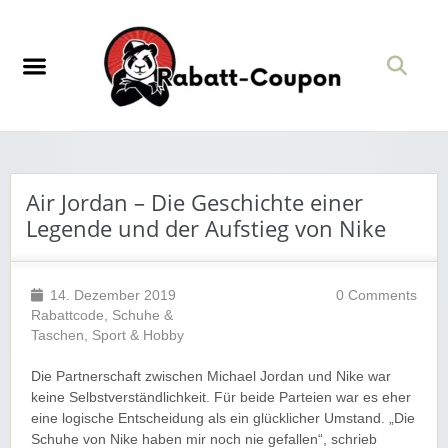
Air Jordan – Die Geschichte einer
Legende und der Aufstieg von Nike
14. Dezember 2019
0 Comments
Rabattcode
,
Schuhe &
Taschen
,
Sport & Hobby
Die Partnerschaft zwischen Michael Jordan und Nike war
keine Selbstverständlichkeit. Für beide Parteien war es eher
eine logische Entscheidung als ein glücklicher Umstand. „Die
Schuhe von Nike haben mir noch nie gefallen“, schrieb