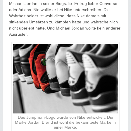
Michael Jordan in seiner Biografie. Er trug lieber Converse
oder Adidas. Nie wollte er bei Nike unterschreiben. Die
Wahrheit beider ist wohl diese, dass Nike damals mit
sinkenden Umsätzen zu kämpfen hatte und wahrscheinlich
nicht überlebt hätte. Und Michael Jordan wollte kein anderer
Ausrüster.
Das Jumpman-Logo wurde von Nike entwickelt. Die
Marke Jordan Brand ist wohl die bekannteste Marke in
einer Marke.