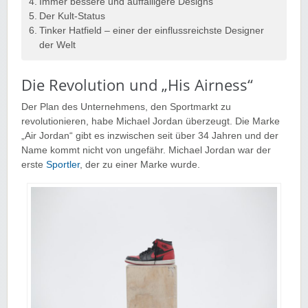
Immer bessere und auffälligere Designs
Der Kult-Status
Tinker Hatfield – einer der einflussreichste Designer
der Welt
Die Revolution und „His Airness“
Der Plan des Unternehmens, den Sportmarkt zu
revolutionieren, habe Michael Jordan überzeugt. Die Marke
„Air Jordan“ gibt es inzwischen seit über 34 Jahren und der
Name kommt nicht von ungefähr. Michael Jordan war der
erste
Sportler
, der zu einer Marke wurde.