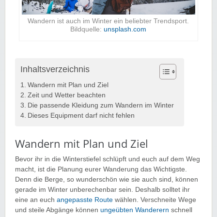
Wandern ist auch im Winter ein beliebter Trendsport.
Bildquelle:
unsplash.com
Inhaltsverzeichnis
Wandern mit Plan und Ziel
Zeit und Wetter beachten
Die passende Kleidung zum Wandern im Winter
Dieses Equipment darf nicht fehlen
Wandern mit Plan und Ziel
Bevor ihr in die Winterstiefel schlüpft und euch auf dem Weg
macht, ist die Planung eurer Wanderung das Wichtigste.
Denn die Berge, so wunderschön wie sie auch sind, können
gerade im Winter unberechenbar sein. Deshalb solltet ihr
eine an euch
angepasste Route
wählen. Verschneite Wege
und steile Abgänge können
ungeübten Wanderern
schnell