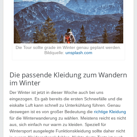
Die Tour sollte grade im Winter genau geplant werden.
Bildquelle:
unsplash.com
Die passende Kleidung zum Wandern
im Winter
Der Winter ist jetzt in dieser Woche auch bei uns
eingezogen. Es gab bereits die ersten Schneefälle und die
eiskalte Luft kann schnell zu Unterkühlung führen. Genau
deswegen ist es von großer Bedeutung die
richtige Kleidung
für die Winterwanderung zu wählen. Meistens reicht es nicht
aus, sich einfach nur warm zu kleiden. Speziell für
Wintersport ausgelegte Funktionskleidung sollte daher nicht