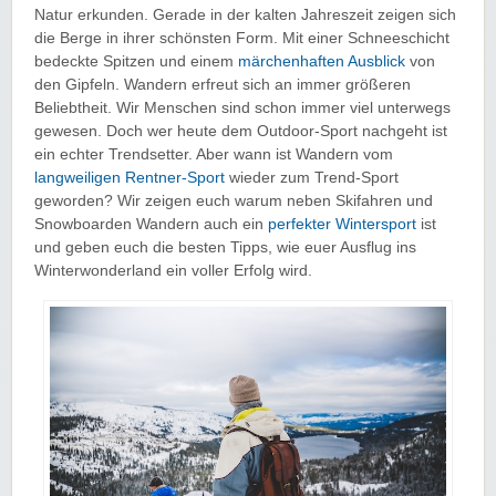
Natur erkunden. Gerade in der kalten Jahreszeit zeigen sich
die Berge in ihrer schönsten Form. Mit einer Schneeschicht
bedeckte Spitzen und einem
märchenhaften Ausblick
von
den Gipfeln. Wandern erfreut sich an immer größeren
Beliebtheit. Wir Menschen sind schon immer viel unterwegs
gewesen. Doch wer heute dem Outdoor-Sport nachgeht ist
ein echter Trendsetter. Aber wann ist Wandern vom
langweiligen Rentner-Sport
wieder zum Trend-Sport
geworden? Wir zeigen euch warum neben Skifahren und
Snowboarden Wandern auch ein
perfekter Wintersport
ist
und geben euch die besten Tipps, wie euer Ausflug ins
Winterwonderland ein voller Erfolg wird.