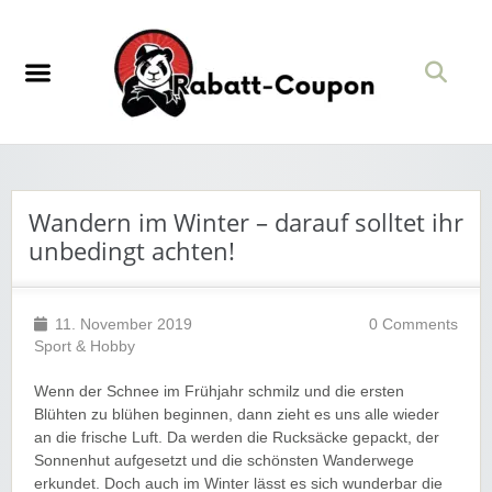
Wandern im Winter – darauf solltet ihr
unbedingt achten!
11. November 2019
0 Comments
Sport & Hobby
Wenn der Schnee im Frühjahr schmilz und die ersten
Blühten zu blühen beginnen, dann zieht es uns alle wieder
an die frische Luft. Da werden die Rucksäcke gepackt, der
Sonnenhut aufgesetzt und die schönsten Wanderwege
erkundet. Doch auch im Winter lässt es sich wunderbar die