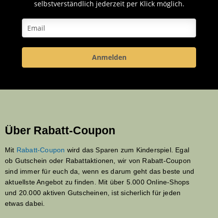
selbstverständlich jederzeit per Klick möglich.
Anmelden
Über Rabatt-Coupon
Mit
Rabatt-Coupon
wird das Sparen zum Kinderspiel. Egal
ob Gutschein oder Rabattaktionen, wir von Rabatt-Coupon
sind immer für euch da, wenn es darum geht das beste und
aktuellste Angebot zu finden. Mit über 5.000 Online-Shops
und 20.000 aktiven Gutscheinen, ist sicherlich für jeden
etwas dabei.