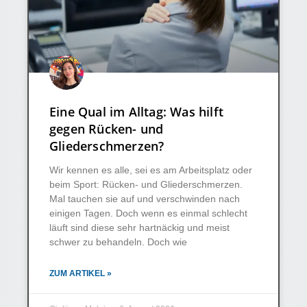
Eine Qual im Alltag: Was hilft
gegen Rücken- und
Gliederschmerzen?
Wir kennen es alle, sei es am Arbeitsplatz oder
beim Sport: Rücken- und Gliederschmerzen.
Mal tauchen sie auf und verschwinden nach
einigen Tagen. Doch wenn es einmal schlecht
läuft sind diese sehr hartnäckig und meist
schwer zu behandeln. Doch wie
ZUM ARTIKEL »