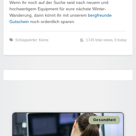
Wenn ihr noch auf der Suche seid nach neuem und
hochwertigem Equipment für eure nächste Winter-
Wanderung, dann könnt ihr mit unserem
bergfreunde
Gutschein
noch ordentlich sparen.
Schlagwörter: Keine
1745 total views, 0 today
Gesundheit