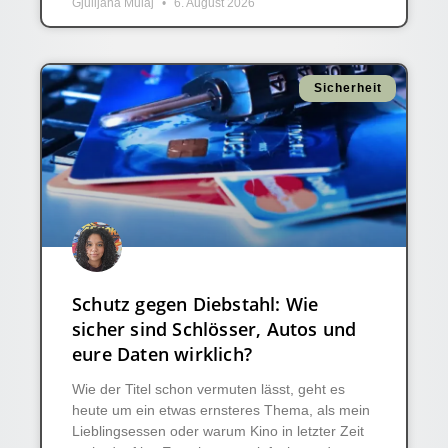
Gjulijana Mulaj
6. August 2026
Sicherheit
Schutz gegen Diebstahl: Wie
sicher sind Schlösser, Autos und
eure Daten wirklich?
Wie der Titel schon vermuten lässt, geht es
heute um ein etwas ernsteres Thema, als mein
Lieblingsessen oder warum Kino in letzter Zeit