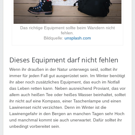
Das richtige Equipment sollte beim Wandern nicht
fehlen.
Bildquelle:
unsplash.com
Dieses Equipment darf nicht fehlen
Wenn ihr draußen in der Natur unterwegs seid, solltet ihr
immer für jeden Fall gut ausgerüstet sein. Im Winter benötigt
ihr aber noch zusätzliches Equipment, das euch im Notfall
das Leben retten kann. Neben ausreichend Proviant, das vor
allem auch heißen Tee oder heißes Wasser beinhaltet, solltet
ihr nicht auf eine Kompass, einer Taschenlampe und einen
Lawinenset nicht verzichten. Denn im Winter ist die
Lawinengefahr in den Bergen an manchen Tagen sehr Hoch
und manchmal kommt sie auch unerwartet. Dafür solltet ihr
unbedingt vorbereitet sein.