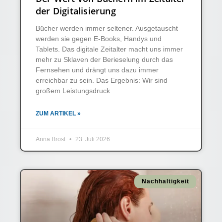
der Digitalisierung
Bücher werden immer seltener. Ausgetauscht
werden sie gegen E-Books, Handys und
Tablets. Das digitale Zeitalter macht uns immer
mehr zu Sklaven der Berieselung durch das
Fernsehen und drängt uns dazu immer
erreichbar zu sein. Das Ergebnis: Wir sind
großem Leistungsdruck
ZUM ARTIKEL »
Anna Brost
23. Juli 2026
Nachhaltigkeit