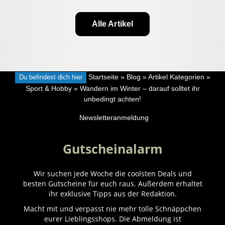
Alle Artikel
Du befindest dich hier
Startseite
»
Blog
»
Artikel Kategorien
»
Sport & Hobby
»
Wandern im Winter – darauf solltet ihr
unbedingt achten!
Newsletteranmeldung
Gutscheinalarm
Wir suchen jede Woche die coolsten Deals und
besten Gutscheine für euch raus. Außerdem erhaltet
ihr exklusive Tipps aus der Redaktion.
Macht mit und verpasst nie mehr tolle Schnäppchen
eurer Lieblingsshops. Die Abmeldung ist