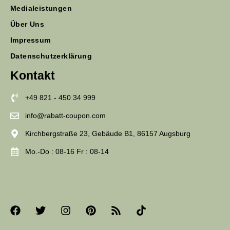
Medialeistungen
Über Uns
Impressum
Datenschutzerklärung
Kontakt
+49 821 - 450 34 999
info@rabatt-coupon.com
Kirchbergstraße 23, Gebäude B1, 86157 Augsburg
Mo.-Do : 08-16 Fr : 08-14