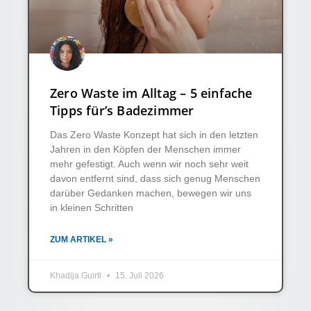
Zero Waste im Alltag – 5 einfache
Tipps für’s Badezimmer
Das Zero Waste Konzept hat sich in den letzten
Jahren in den Köpfen der Menschen immer
mehr gefestigt. Auch wenn wir noch sehr weit
davon entfernt sind, dass sich genug Menschen
darüber Gedanken machen, bewegen wir uns
in kleinen Schritten
ZUM ARTIKEL »
Khadija Guirti
15. Juli 2026