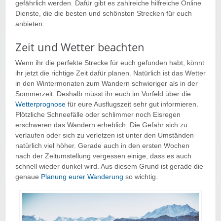
gefährlich werden. Dafür gibt es zahlreiche hilfreiche Online
Dienste, die die besten und schönsten Strecken für euch
anbieten.
Zeit und Wetter beachten
Wenn ihr die perfekte Strecke für euch gefunden habt, könnt
ihr jetzt die richtige Zeit dafür planen. Natürlich ist das Wetter
in den Wintermonaten zum Wandern schwieriger als in der
Sommerzeit. Deshalb müsst ihr euch im Vorfeld über die
Wetterprognose
für eure Ausflugszeit sehr gut informieren.
Plötzliche Schneefälle oder schlimmer noch Eisregen
erschweren das Wandern erheblich. Die Gefahr sich zu
verlaufen oder sich zu verletzen ist unter den Umständen
natürlich viel höher. Gerade auch in den ersten Wochen
nach der Zeitumstellung vergessen einige, dass es auch
schnell wieder dunkel wird. Aus diesem Grund ist gerade die
genaue
Planung eurer Wanderung
so wichtig.