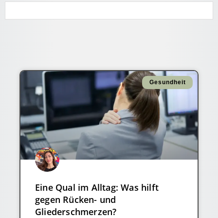
Gesundheit
Eine Qual im Alltag: Was hilft
gegen Rücken- und
Gliederschmerzen?