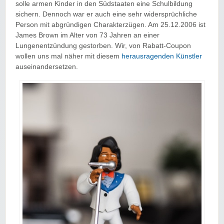
solle armen Kinder in den Südstaaten eine Schulbildung
sichern. Dennoch war er auch eine sehr widersprüchliche
Person mit abgründigen Charakterzügen. Am 25.12.2006 ist
James Brown im Alter von 73 Jahren an einer
Lungenentzündung gestorben. Wir, von Rabatt-Coupon
wollen uns mal näher mit diesem
herausragenden Künstler
auseinandersetzen.