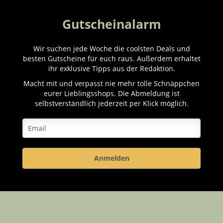
Gutscheinalarm
Wir suchen jede Woche die coolsten Deals und
besten Gutscheine für euch raus. Außerdem erhaltet
ihr exklusive Tipps aus der Redaktion.
Macht mit und verpasst nie mehr tolle Schnäppchen
eurer Lieblingsshops. Die Abmeldung ist
selbstverständlich jederzeit per Klick möglich.
Anmelden