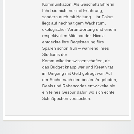
Kommunikation. Als Geschäftsführerin
führt sie nicht nur mit Erfahrung,
sondern auch mit Haltung – ihr Fokus
liegt auf nachhaltigem Wachstum,
ökologischer Verantwortung und einem
respektvollen Miteinander. Nicola
entdeckte ihre Begeisterung fürs
Sparen schon früh – während ihres
Studiums der
Kommunikationswissenschaften, als
das Budget knapp war und Kreativität
im Umgang mit Geld gefragt war. Auf
der Suche nach den besten Angeboten,
Deals und Rabattcodes entwickelte sie
ein feines Gespür dafür, wo sich echte
Schnäppchen verstecken.