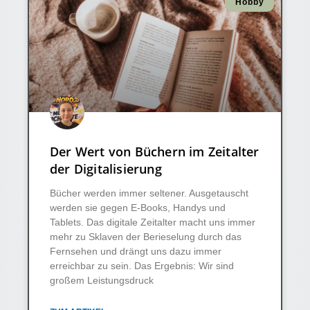
Hobby
Der Wert von Büchern im Zeitalter
der Digitalisierung
Bücher werden immer seltener. Ausgetauscht
werden sie gegen E-Books, Handys und
Tablets. Das digitale Zeitalter macht uns immer
mehr zu Sklaven der Berieselung durch das
Fernsehen und drängt uns dazu immer
erreichbar zu sein. Das Ergebnis: Wir sind
großem Leistungsdruck