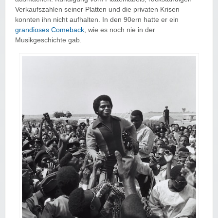
Verkaufszahlen seiner Platten und die privaten Krisen
konnten ihn nicht aufhalten. In den 90ern hatte er ein
grandioses Comeback
, wie es noch nie
in der
Musikgeschichte gab.