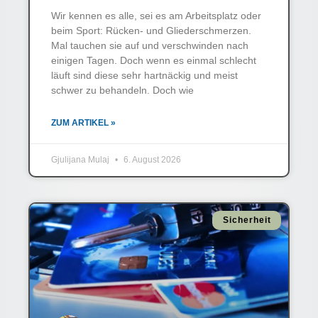
Wir kennen es alle, sei es am Arbeitsplatz oder
beim Sport: Rücken- und Gliederschmerzen.
Mal tauchen sie auf und verschwinden nach
einigen Tagen. Doch wenn es einmal schlecht
läuft sind diese sehr hartnäckig und meist
schwer zu behandeln. Doch wie
ZUM ARTIKEL »
Gjulijana Mulaj
6. August 2026
Sicherheit