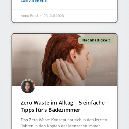
ZUM ARTIKEL »
Anna Brost
23. Juli 2026
Nachhaltigkeit
Zero Waste im Alltag – 5 einfache
Tipps für’s Badezimmer
Das Zero Waste Konzept hat sich in den letzten
Jahren in den Köpfen der Menschen immer