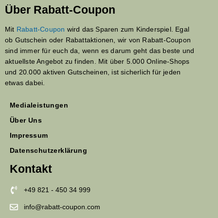
Über Rabatt-Coupon
Mit
Rabatt-Coupon
wird das Sparen zum Kinderspiel. Egal
ob Gutschein oder Rabattaktionen, wir von Rabatt-Coupon
sind immer für euch da, wenn es darum geht das beste und
aktuellste Angebot zu finden. Mit über 5.000 Online-Shops
und 20.000 aktiven Gutscheinen, ist sicherlich für jeden
etwas dabei.
Medialeistungen
Über Uns
Impressum
Datenschutzerklärung
Kontakt
+49 821 - 450 34 999
info@rabatt-coupon.com