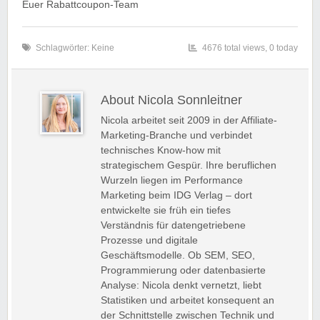
Euer Rabattcoupon-Team
Schlagwörter: Keine
4676 total views, 0 today
About Nicola Sonnleitner
Nicola arbeitet seit 2009 in der Affiliate-
Marketing-Branche und verbindet
technisches Know-how mit
strategischem Gespür. Ihre beruflichen
Wurzeln liegen im Performance
Marketing beim IDG Verlag – dort
entwickelte sie früh ein tiefes
Verständnis für datengetriebene
Prozesse und digitale
Geschäftsmodelle. Ob SEM, SEO,
Programmierung oder datenbasierte
Analyse: Nicola denkt vernetzt, liebt
Statistiken und arbeitet konsequent an
der Schnittstelle zwischen Technik und